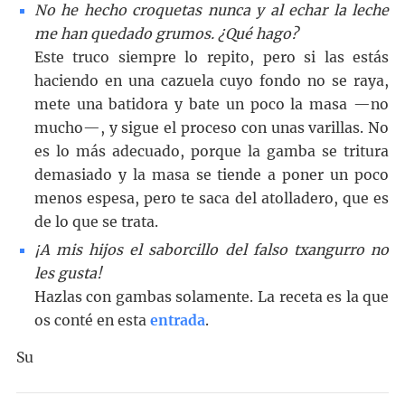
No he hecho croquetas nunca y al echar la leche
me han quedado grumos. ¿Qué hago?
Este truco siempre lo repito, pero si las estás
haciendo en una cazuela cuyo fondo no se raya,
mete una batidora y bate un poco la masa —no
mucho—, y sigue el proceso con unas varillas. No
es lo más adecuado, porque la gamba se tritura
demasiado y la masa se tiende a poner un poco
menos espesa, pero te saca del atolladero, que es
de lo que se trata.
¡A mis hijos el saborcillo del falso txangurro no
les gusta!
Hazlas con gambas solamente. La receta es la que
os conté en esta
entrada
.
Su