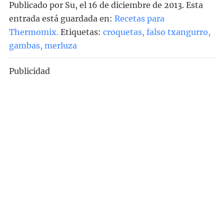
Publicado por
Su
, el
16 de diciembre de 2013. Esta
entrada está guardada en:
Recetas para
Thermomix
.
Etiquetas:
croquetas
,
falso txangurro
,
gambas
,
merluza
Publicidad