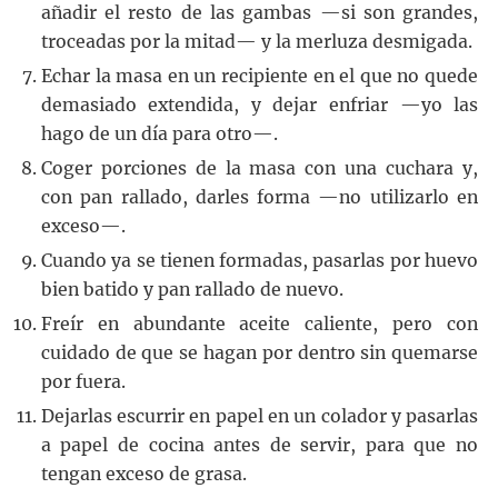
añadir el resto de las gambas —si son grandes,
troceadas por la mitad— y la merluza desmigada.
Echar la masa en un recipiente en el que no quede
demasiado extendida, y dejar enfriar —yo las
hago de un día para otro—.
Coger porciones de la masa con una cuchara y,
con pan rallado, darles forma —no utilizarlo en
exceso—.
Cuando ya se tienen formadas, pasarlas por huevo
bien batido y pan rallado de nuevo.
Freír en abundante aceite caliente, pero con
cuidado de que se hagan por dentro sin quemarse
por fuera.
Dejarlas escurrir en papel en un colador y pasarlas
a papel de cocina antes de servir, para que no
tengan exceso de grasa.