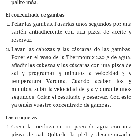
palito más.
El concentrado de gambas
Pelar las gambas. Pasarlas unos segundos por una
sartén antiadherente con una pizca de aceite y
reservar.
Lavar las cabezas y las cáscaras de las gambas.
Poner en el vaso de la Thermomix 220 g de agua,
añadir las cabezas y las cáscaras con una pizca de
sal y programar 5 minutos a velocidad 3 y
temperatura Varoma. Cuando acaben los 5
minutos, subir la velocidad de 5 a 7 durante unos
segundos. Colar el resultado y reservar. Con esto
ya tenéis vuestro concentrado de gambas.
Las croquetas
Cocer la merluza en un poco de agua con una
pizca de sal. Quitarle la piel y desmenuzarla.