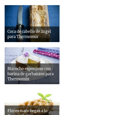
Coca de cabello de ángel
para Thermomix
Bizcocho esponjoso con
harina de garbanzos para
Thermomix
Flores manchegas a lo