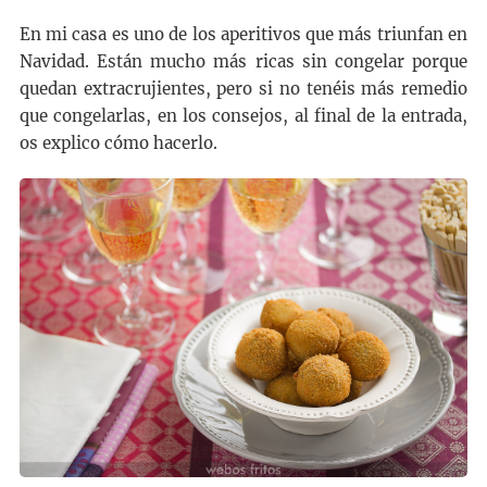
En mi casa es uno de los aperitivos que más triunfan en
Navidad. Están mucho más ricas sin congelar porque
quedan extracrujientes, pero si no tenéis más remedio
que congelarlas, en los consejos, al final de la entrada,
os explico cómo hacerlo.