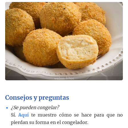
Consejos y preguntas
¿Se pueden congelar?
Sí.
Aquí
te muestro cómo se hace para que no
pierdan su forma en el congelador.