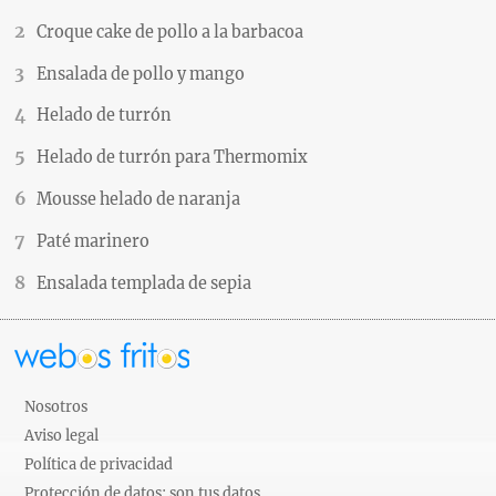
Croque cake de pollo a la barbacoa
Ensalada de pollo y mango
Helado de turrón
Helado de turrón para Thermomix
Mousse helado de naranja
Paté marinero
Ensalada templada de sepia
Nosotros
Aviso legal
Política de privacidad
Protección de datos: son tus datos