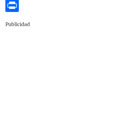
Publicidad