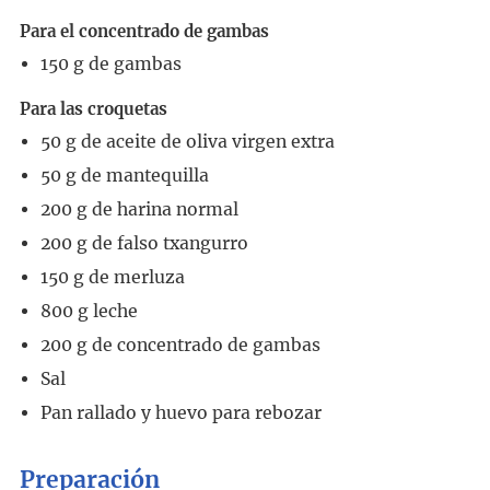
Para el concentrado de gambas
150
g
de gambas
Para las croquetas
50
g
de aceite de oliva virgen extra
50
g
de mantequilla
200
g
de harina normal
200
g
de falso txangurro
150
g
de merluza
800
g
leche
200
g
de concentrado de gambas
Sal
Pan rallado y huevo para rebozar
Preparación