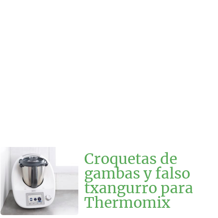
Croquetas de
gambas y falso
txangurro para
Thermomix