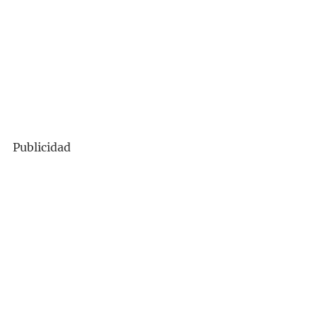
Publicidad