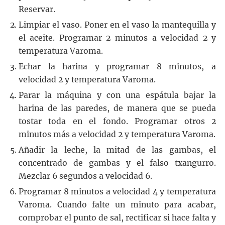
Reservar.
Limpiar el vaso. Poner en el vaso la mantequilla y
el aceite. Programar 2 minutos a velocidad 2 y
temperatura Varoma.
Echar la harina y programar 8 minutos, a
velocidad 2 y temperatura Varoma.
Parar la máquina y con una espátula bajar la
harina de las paredes, de manera que se pueda
tostar toda en el fondo. Programar otros 2
minutos más a velocidad 2 y temperatura Varoma.
Añadir la leche, la mitad de las gambas, el
concentrado de gambas y el falso txangurro.
Mezclar 6 segundos a velocidad 6.
Programar 8 minutos a velocidad 4 y temperatura
Varoma. Cuando falte un minuto para acabar,
comprobar el punto de sal, rectificar si hace falta y