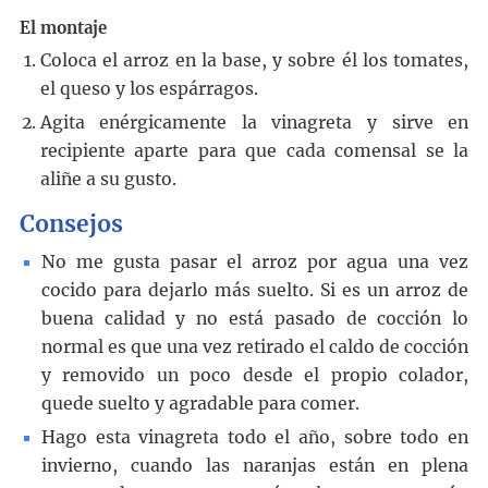
El montaje
Coloca el arroz en la base, y sobre él los tomates,
el queso y los espárragos.
Agita enérgicamente la vinagreta y sirve en
recipiente aparte para que cada comensal se la
aliñe a su gusto.
Consejos
No me gusta pasar el arroz por agua una vez
cocido para dejarlo más suelto. Si es un arroz de
buena calidad y no está pasado de cocción lo
normal es que una vez retirado el caldo de cocción
y removido un poco desde el propio colador,
quede suelto y agradable para comer.
Hago esta vinagreta todo el año, sobre todo en
invierno, cuando las naranjas están en plena