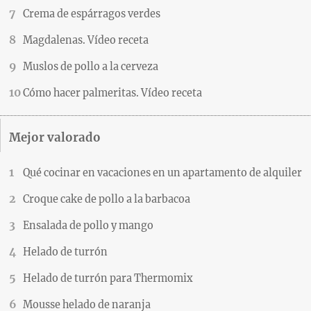
Crema de espárragos verdes
Magdalenas. Vídeo receta
Muslos de pollo a la cerveza
Cómo hacer palmeritas. Vídeo receta
Mejor valorado
Qué cocinar en vacaciones en un apartamento de alquiler
Croque cake de pollo a la barbacoa
Ensalada de pollo y mango
Helado de turrón
Helado de turrón para Thermomix
Mousse helado de naranja