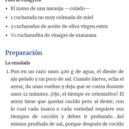
El zumo de una naranja
—colado—
1
cucharada
no muy colmada de miel
2
cucharadas
de aceite de oliva virgen extra
½
cucharadita
de vinagre de manzana
Preparación
La ensalada
Pon en un cazo unos 400 g de agua, el diente de
ajo pelado y un poco de sal. Cuando hierva, echa el
arroz, da unas vueltas y deja que se cueza durante
unos 12 minutos. ¡Ojo, el tiempo es orientativo! El
arroz tiene que quedar cocido pero al dente, con
lo cual cada marca o cada variedad requiere sus
tiempos de cocción y debes ir probando. Así
mismo pruébalo de sal, porque después de cocido