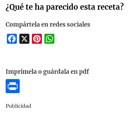
¿Qué te ha parecido esta receta?
Compártela en redes sociales
Facebook
X
Pinterest
WhatsApp
Imprímela o guárdala en pdf
Publicidad