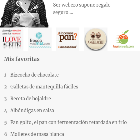
Ser webero supone regalo
seguro….
Mis favoritas
Bizcocho de chocolate
Galletas de mantequilla fáciles
Receta de hojaldre
Albóndigas en salsa
Pan golfo, el pan con fermentación retardada en frío
Molletes de masa blanca