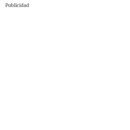
Publicidad