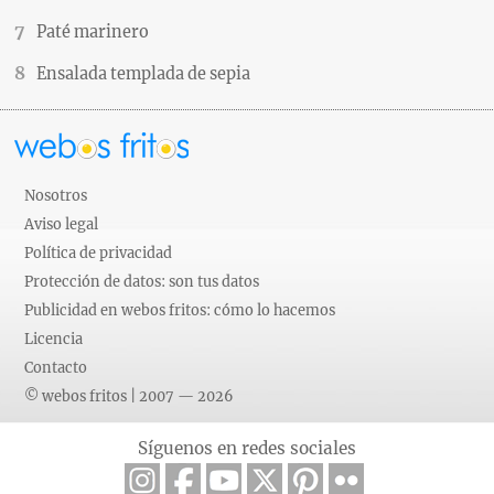
Paté marinero
Ensalada templada de sepia
Nosotros
Aviso legal
Política de privacidad
Protección de datos: son tus datos
Publicidad en webos fritos: cómo lo hacemos
Licencia
Contacto
© webos fritos | 2007 — 2026
Síguenos en redes sociales