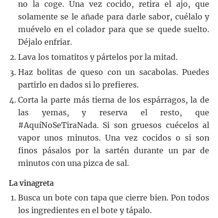
no la coge. Una vez cocido, retira el ajo, que
solamente se le añade para darle sabor, cuélalo y
muévelo en el colador para que se quede suelto.
Déjalo enfriar.
Lava los tomatitos y pártelos por la mitad.
Haz bolitas de queso con un sacabolas. Puedes
partirlo en dados si lo prefieres.
Corta la parte más tierna de los espárragos, la de
las yemas, y reserva el resto, que
#AquíNoSeTiraNada. Si son gruesos cuécelos al
vapor unos minutos. Una vez cocidos o si son
finos pásalos por la sartén durante un par de
minutos con una pizca de sal.
La vinagreta
Busca un bote con tapa que cierre bien. Pon todos
los ingredientes en el bote y tápalo.