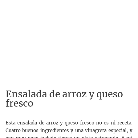
Ensalada de arroz y queso
fresco
Esta ensalada de arroz y queso fresco no es ni receta.
Cuatro buenos ingredientes y una vinagreta especial, y