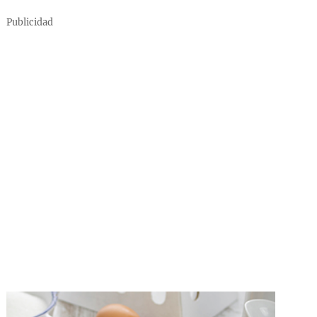
Publicidad