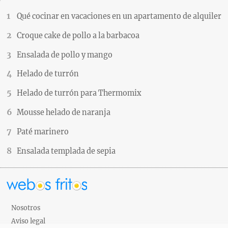
Qué cocinar en vacaciones en un apartamento de alquiler
Croque cake de pollo a la barbacoa
Ensalada de pollo y mango
Helado de turrón
Helado de turrón para Thermomix
Mousse helado de naranja
Paté marinero
Ensalada templada de sepia
Nosotros
Aviso legal