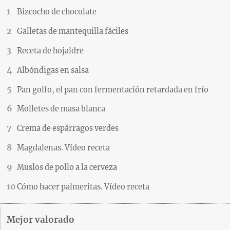
Bizcocho de chocolate
Galletas de mantequilla fáciles
Receta de hojaldre
Albóndigas en salsa
Pan golfo, el pan con fermentación retardada en frío
Molletes de masa blanca
Crema de espárragos verdes
Magdalenas. Vídeo receta
Muslos de pollo a la cerveza
Cómo hacer palmeritas. Vídeo receta
Mejor valorado