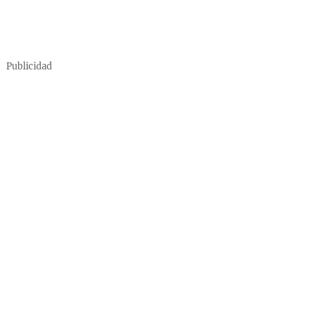
Publicidad