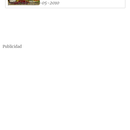
publicado el 02-05-2010
Publicidad