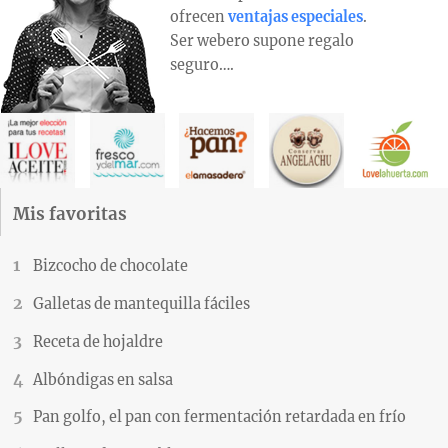
ofrecen
ventajas especiales
.
Ser webero supone regalo
seguro….
Mis favoritas
Bizcocho de chocolate
Galletas de mantequilla fáciles
Receta de hojaldre
Albóndigas en salsa
Pan golfo, el pan con fermentación retardada en frío