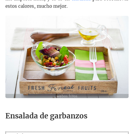
estos calores, mucho mejor.
Ensalada de garbanzos