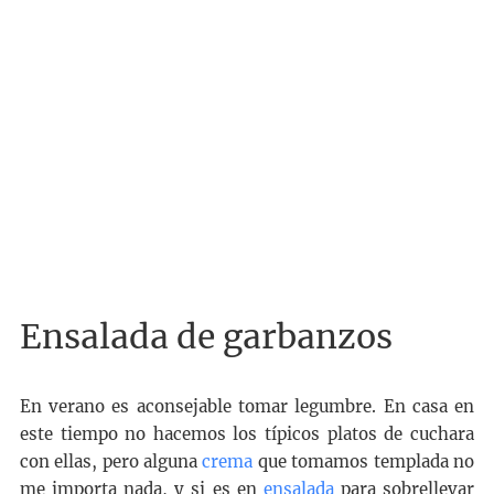
Ensalada de garbanzos
En verano es aconsejable tomar legumbre. En casa en
este tiempo no hacemos los típicos platos de cuchara
con ellas, pero alguna
crema
que tomamos templada no
me importa nada, y si es en
ensalada
para sobrellevar