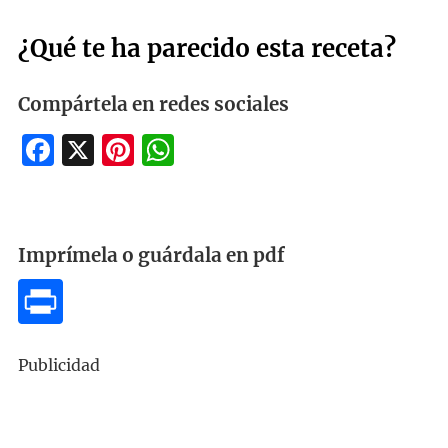
¿Qué te ha parecido esta receta?
Compártela en redes sociales
Facebook
X
Pinterest
WhatsApp
Imprímela o guárdala en pdf
Publicidad