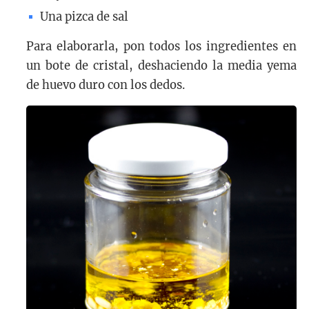
Una pizca de sal
Para elaborarla, pon todos los ingredientes en
un bote de cristal, deshaciendo la media yema
de huevo duro con los dedos.