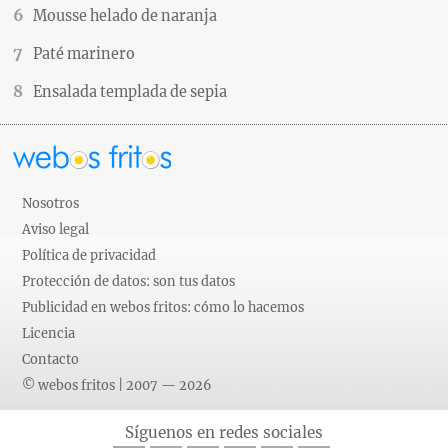
Mousse helado de naranja
Paté marinero
Ensalada templada de sepia
Nosotros
Aviso legal
Política de privacidad
Protección de datos: son tus datos
Publicidad en webos fritos: cómo lo hacemos
Licencia
Contacto
© webos fritos | 2007 — 2026
Síguenos en redes sociales