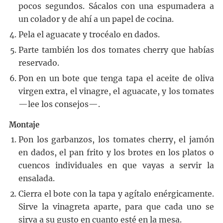
pocos segundos. Sácalos con una espumadera a
un colador y de ahí a un papel de cocina.
Pela el aguacate y trocéalo en dados.
Parte también los dos tomates cherry que habías
reservado.
Pon en un bote que tenga tapa el aceite de oliva
virgen extra, el vinagre, el aguacate, y los tomates
—lee los consejos—.
Montaje
Pon los garbanzos, los tomates cherry, el jamón
en dados, el pan frito y los brotes en los platos o
cuencos individuales en que vayas a servir la
ensalada.
Cierra el bote con la tapa y agítalo enérgicamente.
Sirve la vinagreta aparte, para que cada uno se
sirva a su gusto en cuanto esté en la mesa.