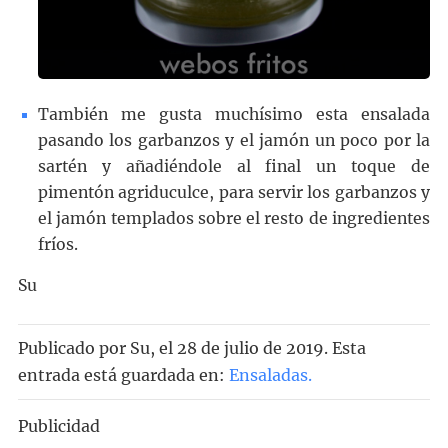
También me gusta muchísimo esta ensalada
pasando los garbanzos y el jamón un poco por la
sartén y añadiéndole al final un toque de
pimentón agriduculce, para servir los garbanzos y
el jamón templados sobre el resto de ingredientes
fríos.
Su
Publicado por
Su
, el
28 de julio de 2019. Esta
entrada está guardada en:
Ensaladas
.
Publicidad