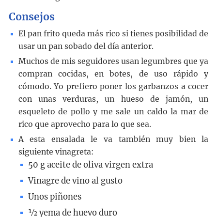
Consejos
El pan frito queda más rico si tienes posibilidad de
usar un pan sobado del día anterior.
Muchos de mis seguidores usan legumbres que ya
compran cocidas, en botes, de uso rápido y
cómodo. Yo prefiero poner los garbanzos a cocer
con unas verduras, un hueso de jamón, un
esqueleto de pollo y me sale un caldo la mar de
rico que aprovecho para lo que sea.
A esta ensalada le va también muy bien la
siguiente vinagreta:
50 g aceite de oliva virgen extra
Vinagre de vino al gusto
Unos piñones
½ yema de huevo duro