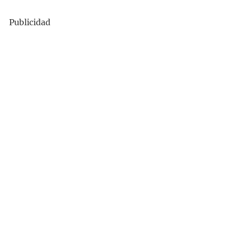
Publicidad