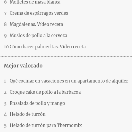
Molletes de masa blanca
Crema de espárragos verdes
Magdalenas. Vídeo receta
Muslos de pollo a la cerveza
Cómo hacer palmeritas. Vídeo receta
Mejor valorado
Qué cocinar en vacaciones en un apartamento de alquiler
Croque cake de pollo a la barbacoa
Ensalada de pollo y mango
Helado de turrón
Helado de turrón para Thermomix