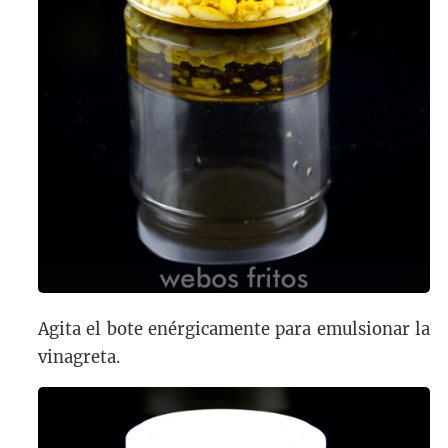
Agita el bote enérgicamente para emulsionar la
vinagreta.