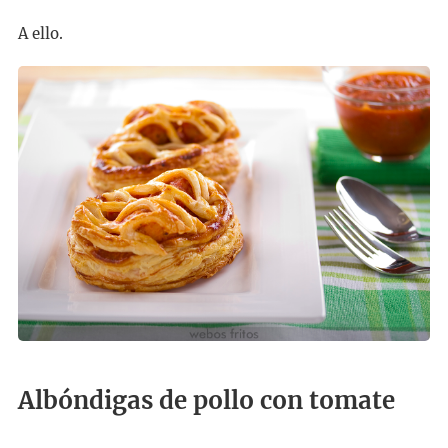
A ello.
Albóndigas de pollo con tomate