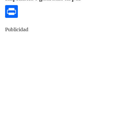
Publicidad