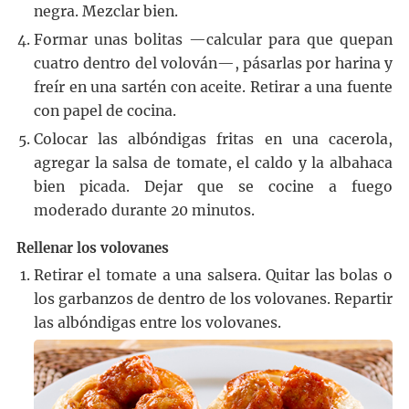
negra. Mezclar bien.
Formar unas bolitas —calcular para que quepan
cuatro dentro del volován—, pásarlas por harina y
freír en una sartén con aceite. Retirar a una fuente
con papel de cocina.
Colocar las albóndigas fritas en una cacerola,
agregar la salsa de tomate, el caldo y la albahaca
bien picada. Dejar que se cocine a fuego
moderado durante 20 minutos.
Rellenar los volovanes
Retirar el tomate a una salsera. Quitar las bolas o
los garbanzos de dentro de los volovanes. Repartir
las albóndigas entre los volovanes.