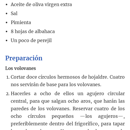
Aceite de oliva virgen extra
Sal
Pimienta
8
hojas de albahaca
Un poco de perejil
Preparación
Los volovanes
Cortar doce círculos hermosos de hojaldre. Cuatro
nos servirán de base para los volovanes.
Hacerles a ocho de ellos un agujero circular
central, para que salgan ocho aros, que harán las
paredes de los volovanes. Reservar cuatro de los
ocho círculos pequeños —los agujeros—,
preferiblemente dentro del frigorífico, para tapar