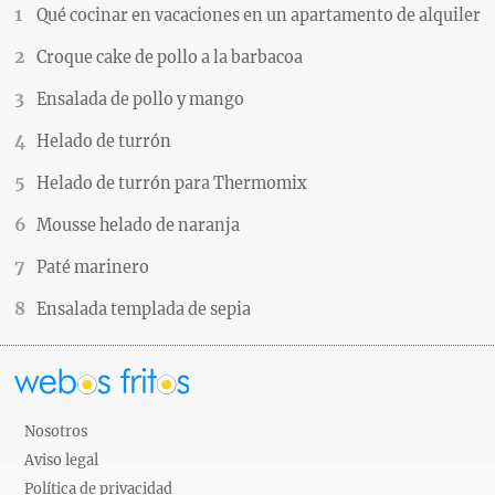
Qué cocinar en vacaciones en un apartamento de alquiler
Croque cake de pollo a la barbacoa
Ensalada de pollo y mango
Helado de turrón
Helado de turrón para Thermomix
Mousse helado de naranja
Paté marinero
Ensalada templada de sepia
Nosotros
Aviso legal
Política de privacidad