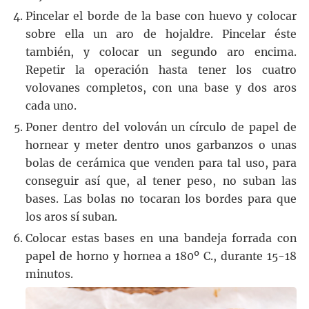
Pincelar el borde de la base con huevo y colocar
sobre ella un aro de hojaldre. Pincelar éste
también, y colocar un segundo aro encima.
Repetir la operación hasta tener los cuatro
volovanes completos, con una base y dos aros
cada uno.
Poner dentro del volován un círculo de papel de
hornear y meter dentro unos garbanzos o unas
bolas de cerámica que venden para tal uso, para
conseguir así que, al tener peso, no suban las
bases. Las bolas no tocaran los bordes para que
los aros sí suban.
Colocar estas bases en una bandeja forrada con
papel de horno y hornea a 180º C., durante 15-18
minutos.