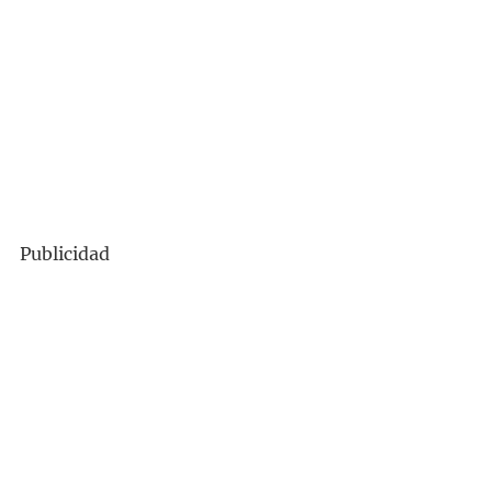
Publicidad