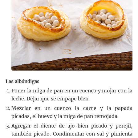
Las albóndigas
Poner la miga de pan en un cuenco y mojar con la
leche. Dejar que se empape bien.
Mezclar en un cuenco la carne y la papada
picadas, el huevo y la miga de pan remojada.
Agregar el diente de ajo bien picado y perejil,
también picado. Condimentar con sal y pimienta