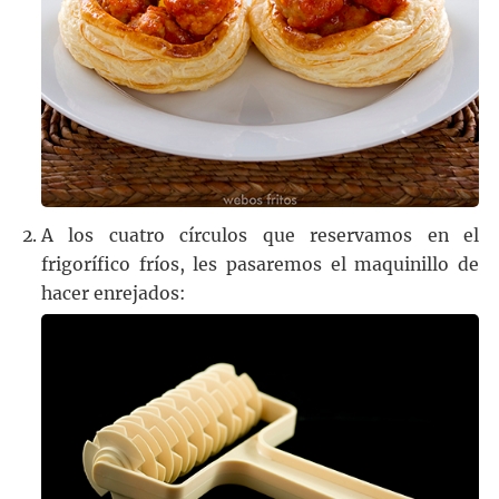
A los cuatro círculos que reservamos en el
frigorífico fríos, les pasaremos el maquinillo de
hacer enrejados: