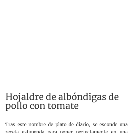
Hojaldre de albóndigas de
pollo con tomate
Tras este nombre de plato de diario, se esconde una
receta estupenda para poner perfectamente en una