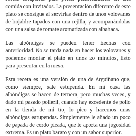
comida con invitados. La presentación diferente de este
plato se consigue al servirlas dentro de unos volovanes
de hojaldre tapados con una rejilla, y acompañándolas
con una salsa de tomate aromatizada con albahaca.
Las albóndigas se pueden tener hechas con
anterioridad. No se tarda nada en hacer los volovanes y
podemos montar el plato en unos 20 minutos, listo
para presentar en la mesa.
Esta receta es una versión de una de Arguiñano que,
como siempre, sale estupenda. En mi casa las
albóndigas se hacen de ternera, pero muchas veces, y
dado mi pasado polleril, cuando hay excedente de pollo
en la tienda de mi tío, lo pico y hacemos unas
albóndigas estupendas. Simplemente le añado un poco
de papada de cerdo picada, que le aporta una jugosidad
extrema. Es un plato barato y con un sabor superior.