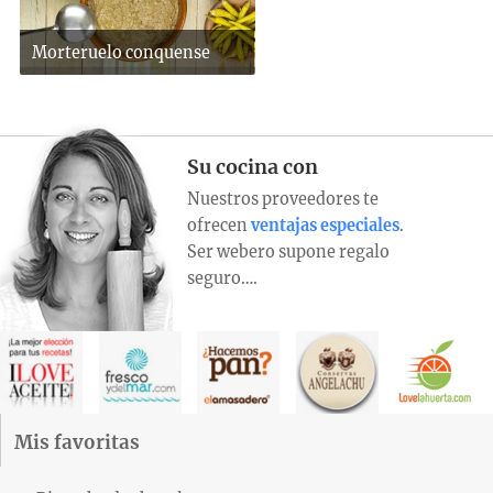
Morteruelo conquense
Su cocina con
Nuestros proveedores te
ofrecen
ventajas especiales
.
Ser webero supone regalo
seguro….
Mis favoritas