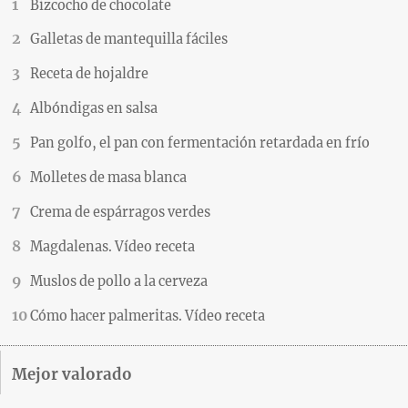
Bizcocho de chocolate
Galletas de mantequilla fáciles
Receta de hojaldre
Albóndigas en salsa
Pan golfo, el pan con fermentación retardada en frío
Molletes de masa blanca
Crema de espárragos verdes
Magdalenas. Vídeo receta
Muslos de pollo a la cerveza
Cómo hacer palmeritas. Vídeo receta
Mejor valorado