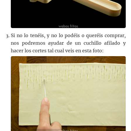
Si no lo tenéis, y no lo podéis o queréis comprar,
nos podremos ayudar de un cuchillo afilado y
hacer los cortes tal cual veis en esta foto: