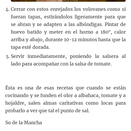
Cerrar con estos enrejados los volovanes como si
fueran tapas, estirándolos ligeramente para que
se abran y se adapten a las albóndigas. Pintar de
huevo batido y meter en el horno a 180°, calor
arriba y abajo, durante 10-12 minutos hasta que la
tapa esté dorada.
Servir inmediatamente, poniendo la salsera al
lado para acompañar con la salsa de tomate.
Ésta es una de esas recetas que cuando se están
cocinando y se funden el olor a albahaca, tomate y a
hojaldre, salen almas caritativas como locas para
probarlo a ver que tal el punto de sal.
Su de la Mancha