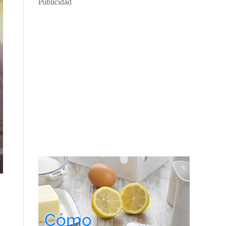
Publicidad