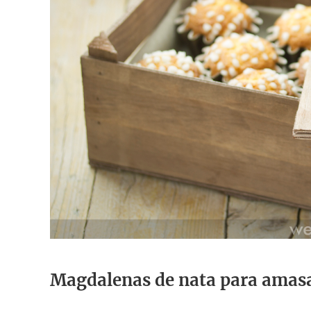
Magdalenas de nata para amas