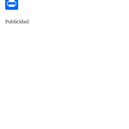
Publicidad