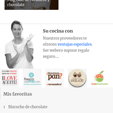
chocolate
Su cocina con
Nuestros proveedores te
ofrecen
ventajas especiales
.
Ser webero supone regalo
seguro….
Mis favoritas
Bizcocho de chocolate