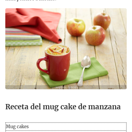
Receta del mug cake de manzana
Mug cakes