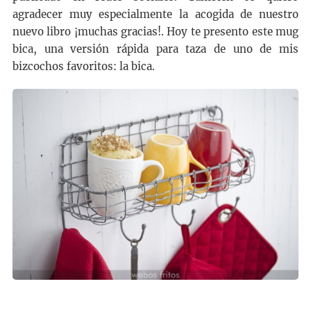
agradecer muy especialmente la acogida de nuestro
nuevo libro ¡muchas gracias!. Hoy te presento este mug
bica, una versión rápida para taza de uno de mis
bizcochos favoritos: la bica.