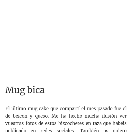
Mug bica
El último mug cake que compartí el mes pasado fue el
de beicon y queso. Me ha hecho mucha ilusión ver
vuestras fotos de estos bizcochetes en taza que habéis
publicado en redes sociales. También os quiero