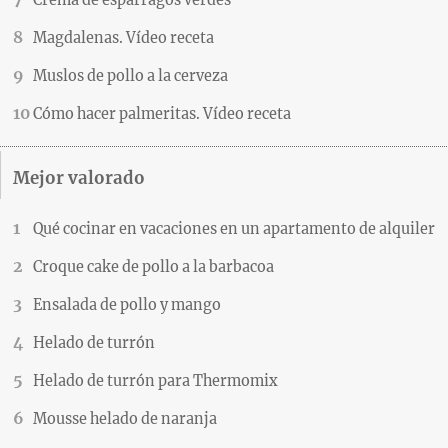
Magdalenas. Vídeo receta
Muslos de pollo a la cerveza
Cómo hacer palmeritas. Vídeo receta
Mejor valorado
Qué cocinar en vacaciones en un apartamento de alquiler
Croque cake de pollo a la barbacoa
Ensalada de pollo y mango
Helado de turrón
Helado de turrón para Thermomix
Mousse helado de naranja