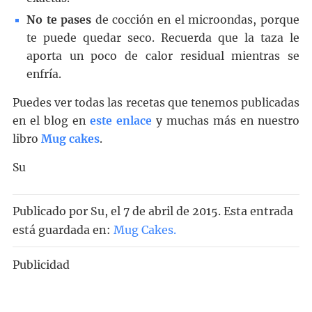
No te pases
de cocción en el microondas, porque
te puede quedar seco. Recuerda que la taza le
aporta un poco de calor residual mientras se
enfría.
Puedes ver todas las recetas que tenemos publicadas
en el blog en
este enlace
y muchas más en nuestro
libro
Mug cakes
.
Su
Publicado por
Su
, el
7 de abril de 2015. Esta entrada
está guardada en:
Mug Cakes
.
Publicidad