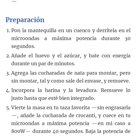
—
Preparación
Pon la mantequilla en un cuenco y derrítela en el
microondas a máxima potencia durante 30
segundos.
Añade el huevo y el azúcar, y bate con energía
durante un par de minutos.
Agrega las cucharadas de nata para montar, pero
sin montar, tal y como sale del envase, y remueve.
Incorpora la harina y la levadura. Remueve lo
justo hasta que esté bien integrado.
Vierte la masa en tu taza favorita —sin engrasarla
—, añade la cucharada de crocanti, y cuece en tu
microondas a máxima potencia —en mi caso a
800W— durante 40 segundos. Baja la potencia de