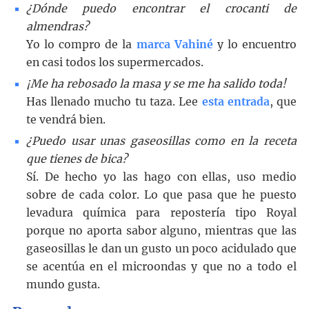
¿Dónde puedo encontrar el crocanti de
almendras?
Yo lo compro de la
marca Vahiné
y lo encuentro
en casi todos los supermercados.
¡Me ha rebosado la masa y se me ha salido toda!
Has llenado mucho tu taza. Lee
esta entrada
, que
te vendrá bien.
¿Puedo usar unas gaseosillas como en la receta
que tienes de bica?
Sí. De hecho yo las hago con ellas, uso medio
sobre de cada color. Lo que pasa que he puesto
levadura química para repostería tipo Royal
porque no aporta sabor alguno, mientras que las
gaseosillas le dan un gusto un poco acidulado que
se acentúa en el microondas y que no a todo el
mundo gusta.