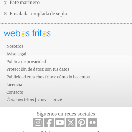
Paté marinero
Ensalada templada de sepia
Nosotros
Aviso legal
Política de privacidad
Protección de datos: son tus datos
Publicidad en webos fritos: cómo lo hacemos
Licencia
Contacto
© webos fritos | 2007 — 2026
Síguenos en redes sociales