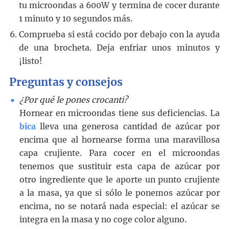
tu microondas a 600W y termina de cocer durante
1 minuto y 10 segundos más.
Comprueba si está cocido por debajo con la ayuda
de una brocheta. Deja enfriar unos minutos y
¡listo!
Preguntas y consejos
¿Por qué le pones crocanti?
Hornear en microondas tiene sus deficiencias. La
bica
lleva una generosa cantidad de azúcar por
encima que al hornearse forma una maravillosa
capa crujiente. Para cocer en el microondas
tenemos que sustituir esta capa de azúcar por
otro ingrediente que le aporte un punto crujiente
a la masa, ya que si sólo le ponemos azúcar por
encima, no se notará nada especial: el azúcar se
integra en la masa y no coge color alguno.