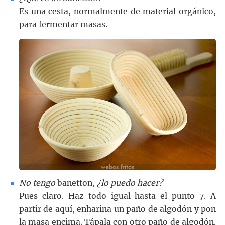
Es una cesta, normalmente de material orgánico,
para fermentar masas.
No tengo
banetton
, ¿lo puedo hacer?
Pues claro. Haz todo igual hasta el punto 7. A
partir de aquí, enharina un paño de algodón y pon
la masa encima. Tápala con otro paño de algodón.