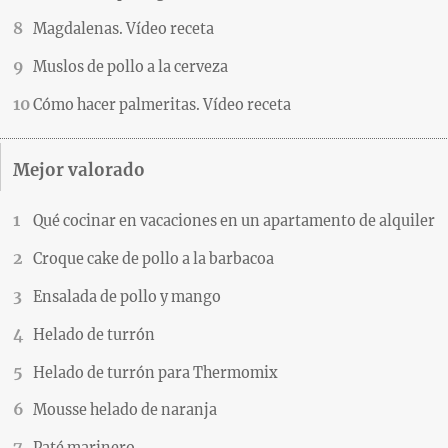
Magdalenas. Vídeo receta
Muslos de pollo a la cerveza
Cómo hacer palmeritas. Vídeo receta
Mejor valorado
Qué cocinar en vacaciones en un apartamento de alquiler
Croque cake de pollo a la barbacoa
Ensalada de pollo y mango
Helado de turrón
Helado de turrón para Thermomix
Mousse helado de naranja