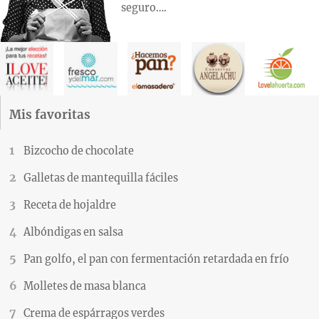
seguro….
Mis favoritas
Bizcocho de chocolate
Galletas de mantequilla fáciles
Receta de hojaldre
Albóndigas en salsa
Pan golfo, el pan con fermentación retardada en frío
Molletes de masa blanca
Crema de espárragos verdes