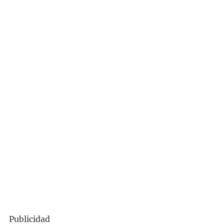
Publicidad