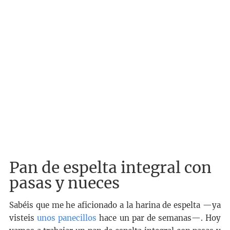
Pan de espelta integral con
pasas y nueces
Sabéis que me he aficionado a la harina de espelta —ya
visteis
unos panecillos
hace un par de semanas—. Hoy