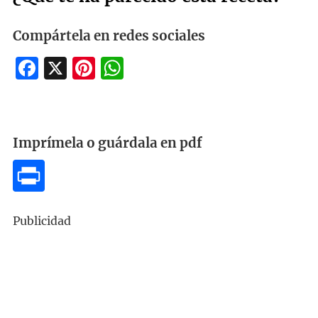
Compártela en redes sociales
Facebook
X
Pinterest
WhatsApp
Imprímela o guárdala en pdf
Publicidad