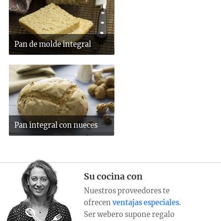
Pan de molde integral
Pan integral con nueces
Su cocina con
Nuestros proveedores te
ofrecen
ventajas especiales
.
Ser webero supone regalo