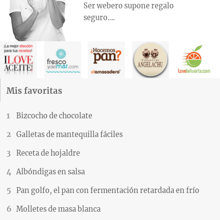
Ser webero supone regalo
seguro….
Mis favoritas
Bizcocho de chocolate
Galletas de mantequilla fáciles
Receta de hojaldre
Albóndigas en salsa
Pan golfo, el pan con fermentación retardada en frío
Molletes de masa blanca