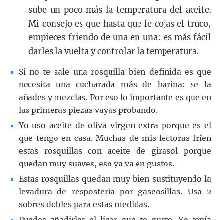
sube un poco más la temperatura del aceite.
Mi consejo es que hasta que le cojas el truco,
empieces friendo de una en una: es más fácil
darles la vuelta y controlar la temperatura.
Si no te sale una rosquilla bien definida es que
necesita una cucharada más de harina: se la
añades y mezclas. Por eso lo importante es que en
las primeras piezas vayas probando.
Yo uso aceite de oliva virgen extra porque es el
que tengo en casa. Muchas de mis lectoras fríen
estas rosquillas con aceite de girasol porque
quedan muy suaves, eso ya va en gustos.
Estas rosquillas quedan muy bien sustituyendo la
levadura de respostería por gaseosillas. Usa 2
sobres dobles para estas medidas.
Puedes añadirles el licor que te guste. Yo tenía