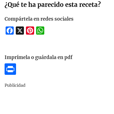
¿Qué te ha parecido esta receta?
Compártela en redes sociales
Facebook
X
Pinterest
WhatsApp
Imprímela o guárdala en pdf
Publicidad