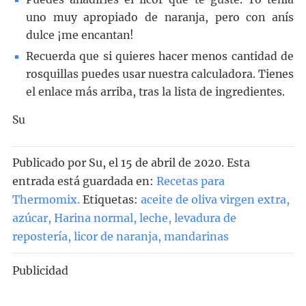
uno muy apropiado de naranja, pero con anís
dulce ¡me encantan!
Recuerda que si quieres hacer menos cantidad de
rosquillas puedes usar nuestra calculadora. Tienes
el enlace más arriba, tras la lista de ingredientes.
Su
Publicado por
Su
, el
15 de abril de 2020. Esta
entrada está guardada en:
Recetas para
Thermomix
.
Etiquetas:
aceite de oliva virgen extra
,
azúcar
,
Harina normal
,
leche
,
levadura de
repostería
,
licor de naranja
,
mandarinas
Publicidad