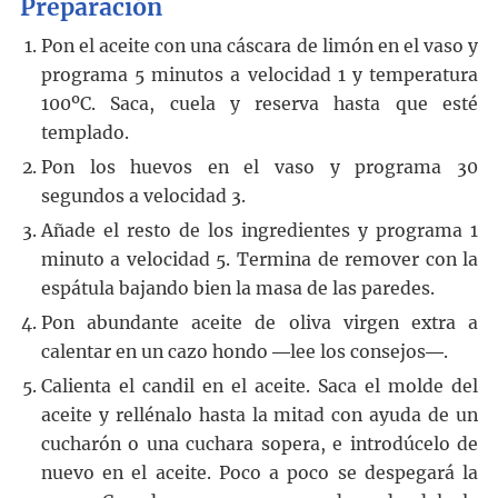
Preparación
Pon el aceite con una cáscara de limón en el vaso y
programa 5 minutos a velocidad 1 y temperatura
100ºC. Saca, cuela y reserva hasta que esté
templado.
Pon los huevos en el vaso y programa 30
segundos a velocidad 3.
Añade el resto de los ingredientes y programa 1
minuto a velocidad 5. Termina de remover con la
espátula bajando bien la masa de las paredes.
Pon abundante aceite de oliva virgen extra a
calentar en un cazo hondo ―lee los consejos―.
Calienta el candil en el aceite. Saca el molde del
aceite y rellénalo hasta la mitad con ayuda de un
cucharón o una cuchara sopera, e introdúcelo de
nuevo en el aceite. Poco a poco se despegará la