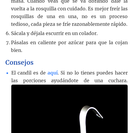
masa. Cuando veas que se va dorando dale la
vuelta a la rosquilla con cuidado. Es mejor freír las
rosquillas de una en una, no es un proceso
tedioso, cada pieza se fríe razonablemente rápido.
Sácala y déjala escurrir en un colador.
Pásalas en caliente por azúcar para que la cojan
bien.
Consejos
El candil es de
aquí
. Si no lo tienes puedes hacer
las porciones ayudándote de una cuchara.