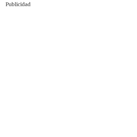
Publicidad