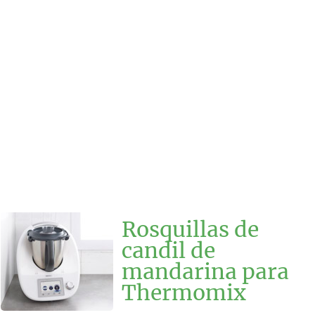
Rosquillas de
candil de
mandarina para
Thermomix