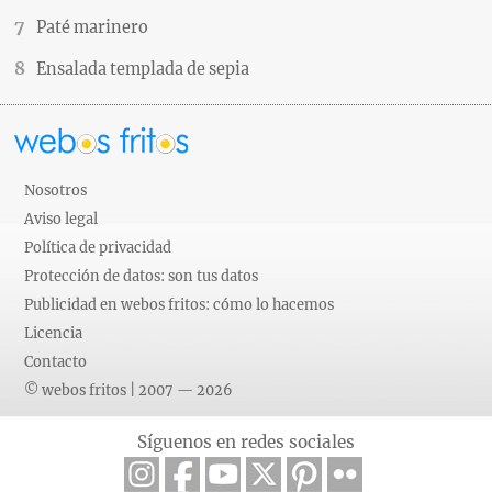
Paté marinero
Ensalada templada de sepia
Nosotros
Aviso legal
Política de privacidad
Protección de datos: son tus datos
Publicidad en webos fritos: cómo lo hacemos
Licencia
Contacto
© webos fritos | 2007 — 2026
Síguenos en redes sociales