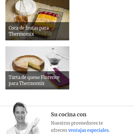
Coca de frutas para
Thermomix
Tarta de queso Florence
para Thermomix
Su cocina con
Nuestros proveedores te
ofrecen
ventajas especiales
.