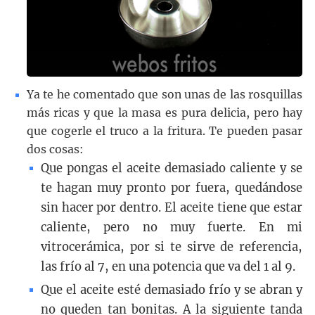
Ya te he comentado que son unas de las rosquillas
más ricas y que la masa es pura delicia, pero hay
que cogerle el truco a la fritura. Te pueden pasar
dos cosas:
Que pongas el aceite demasiado caliente y se
te hagan muy pronto por fuera, quedándose
sin hacer por dentro. El aceite tiene que estar
caliente, pero no muy fuerte. En mi
vitrocerámica, por si te sirve de referencia,
las frío al 7, en una potencia que va del 1 al 9.
Que el aceite esté demasiado frío y se abran y
no queden tan bonitas. A la siguiente tanda