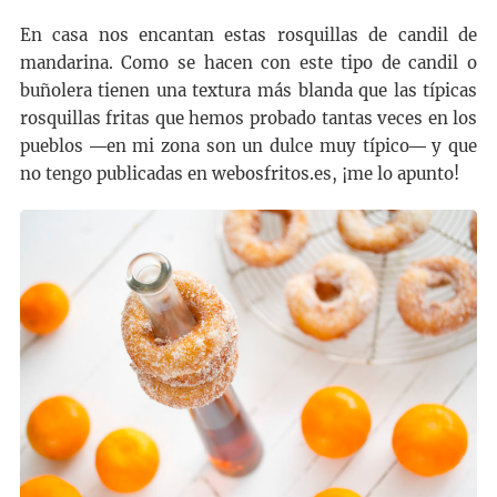
En casa nos encantan estas rosquillas de candil de
mandarina. Como se hacen con este tipo de candil o
buñolera tienen una textura más blanda que las típicas
rosquillas fritas que hemos probado tantas veces en los
pueblos ―en mi zona son un dulce muy típico― y que
no tengo publicadas en webosfritos.es, ¡me lo apunto!