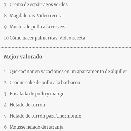
Crema de espárragos verdes
Magdalenas. Vídeo receta
Muslos de pollo a la cerveza
Cómo hacer palmeritas. Vídeo receta
Mejor valorado
Qué cocinar en vacaciones en un apartamento de alquiler
Croque cake de pollo a la barbacoa
Ensalada de pollo y mango
Helado de turrón
Helado de turrón para Thermomix
Mousse helado de naranja