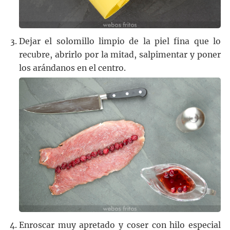
Dejar el solomillo limpio de la piel fina que lo
recubre, abrirlo por la mitad, salpimentar y poner
los arándanos en el centro.
Enroscar muy apretado y coser con hilo especial