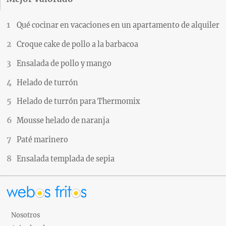
Qué cocinar en vacaciones en un apartamento de alquiler
Croque cake de pollo a la barbacoa
Ensalada de pollo y mango
Helado de turrón
Helado de turrón para Thermomix
Mousse helado de naranja
Paté marinero
Ensalada templada de sepia
Nosotros