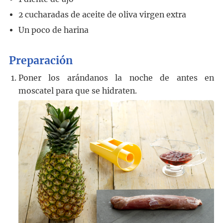
2
cucharadas
de aceite de oliva virgen extra
Un poco de harina
Preparación
Poner los arándanos la noche de antes en
moscatel para que se hidraten.