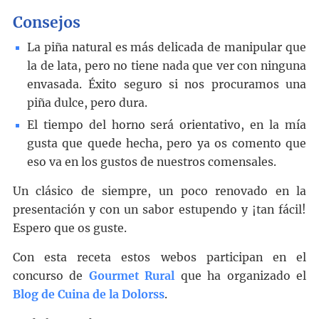
Consejos
La piña natural es más delicada de manipular que
la de lata, pero no tiene nada que ver con ninguna
envasada. Éxito seguro si nos procuramos una
piña dulce, pero dura.
El tiempo del horno será orientativo, en la mía
gusta que quede hecha, pero ya os comento que
eso va en los gustos de nuestros comensales.
Un clásico de siempre, un poco renovado en la
presentación y con un sabor estupendo y ¡tan fácil!
Espero que os guste.
Con esta receta estos webos participan en el
concurso de
Gourmet Rural
que ha organizado el
Blog de Cuina de la Dolorss
.