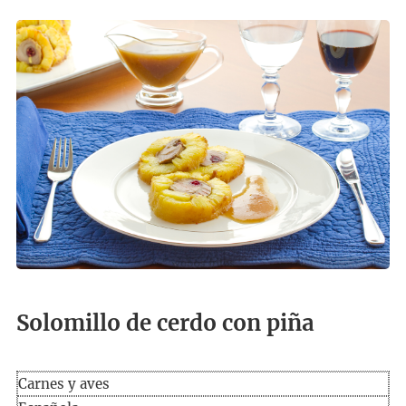
Solomillo de cerdo con piña
Carnes y aves