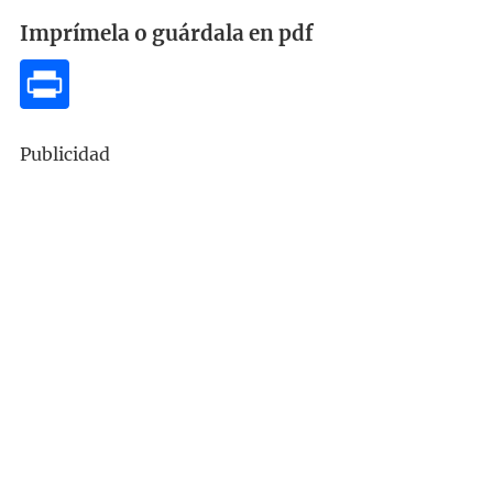
Imprímela o guárdala en pdf
Publicidad