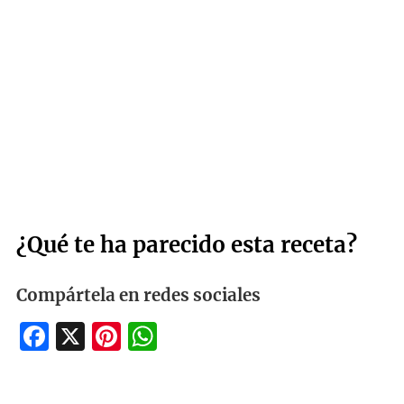
¿Qué te ha parecido esta receta?
Compártela en redes sociales
Facebook
X
Pinterest
WhatsApp