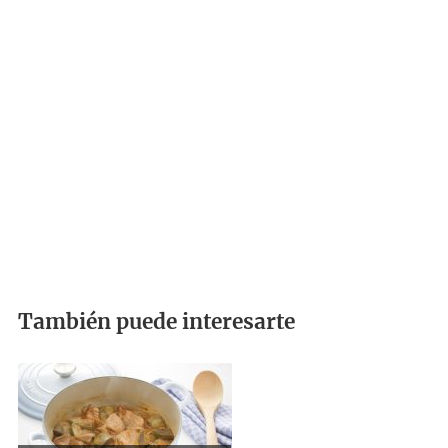
También puede interesarte