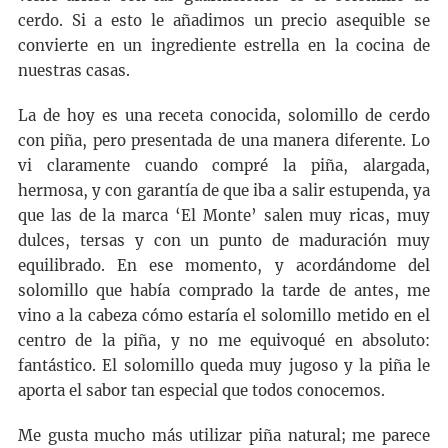
cerdo. Si a esto le añadimos un precio asequible se
convierte en un ingrediente estrella en la cocina de
nuestras casas.
La de hoy es una receta conocida, solomillo de cerdo
con piña, pero presentada de una manera diferente. Lo
vi claramente cuando compré la piña, alargada,
hermosa, y con garantía de que iba a salir estupenda, ya
que las de la marca ‘El Monte’ salen muy ricas, muy
dulces, tersas y con un punto de maduración muy
equilibrado. En ese momento, y acordándome del
solomillo que había comprado la tarde de antes, me
vino a la cabeza cómo estaría el solomillo metido en el
centro de la piña, y no me equivoqué en absoluto:
fantástico. El solomillo queda muy jugoso y la piña le
aporta el sabor tan especial que todos conocemos.
Me gusta mucho más utilizar piña natural; me parece