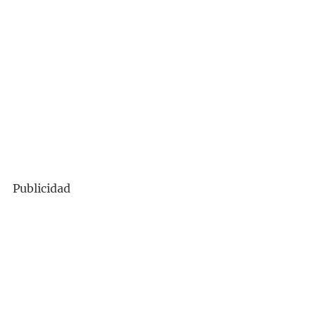
Publicidad