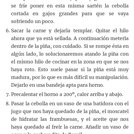
se fríe poner en esta misma sartén la cebolla
cortada en gajos grandes para que se vaya
sofriendo un poco.
Sacar la carne y dejarla templar. Quitar el hilo
ahora que ya está sellada. A continuación meterla
dentro de la piña, con cuidado. Si se rompe ésta en
algún lado, lo solucionaremos atando la piña con
el mismo hilo de cocinar en la zona en que se nos
haya roto. Esto suele pasar si la piña está muy
madura, por lo que es más dificil su manipulación.
Dejarlo en una bandeja apta para horno.
Precalentar el horno a 200º, calor arriba y abajo.
Pasar la cebolla en un vaso de una batidora con el
jugo que nos haya quedado de la piña, el moscatel
de hidratar las frambuesas, y el aceite que nos
haya quedado al freír la carne. Añadir un vaso de