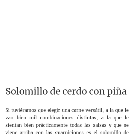
Solomillo de cerdo con piña
Si tuviéramos que elegir una carne versátil, a la que le
van bien mil combinaciones distintas, a la que le
sientan bien prácticamente todas las salsas y que se
viene arriba con las guarniciones es el solomillo de