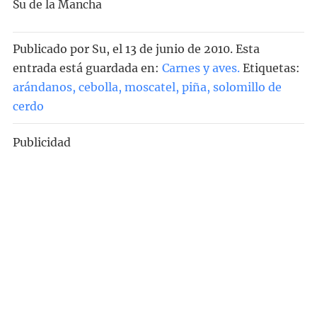
Su de la Mancha
Publicado por
Su
, el
13 de junio de 2010. Esta
entrada está guardada en:
Carnes y aves
.
Etiquetas:
arándanos
,
cebolla
,
moscatel
,
piña
,
solomillo de
cerdo
Publicidad