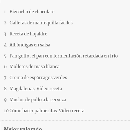
Bizcocho de chocolate
Galletas de mantequilla fáciles
Receta de hojaldre
Albóndigas en salsa
Pan golfo, el pan con fermentación retardada en frío
Molletes de masa blanca
Crema de espárragos verdes
Magdalenas. Vídeo receta
Muslos de pollo a la cerveza
Cómo hacer palmeritas. Vídeo receta
Mejor valorado