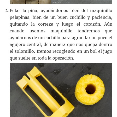
Pelar la piña, ayudándonos bien del maquinillo
pelapiñas, bien de un buen cuchillo y paciencia,
quitando la corteza y luego el corazón. Aún
cuando usemos maquinillo tendremos que
ayudarnos de un cuchillo para agrandar un poco el
agujero central, de manera que nos quepa dentro
el solomillo. Iremos recogiendo en un bol el jugo
que suelte en toda la operación.