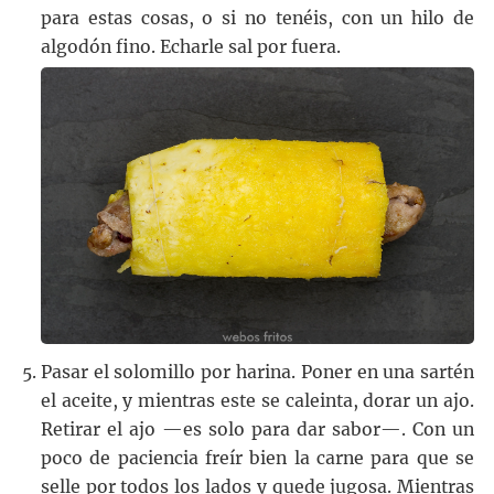
para estas cosas, o si no tenéis, con un hilo de
algodón fino. Echarle sal por fuera.
Pasar el solomillo por harina. Poner en una sartén
el aceite, y mientras este se caleinta, dorar un ajo.
Retirar el ajo —es solo para dar sabor—. Con un
poco de paciencia freír bien la carne para que se
selle por todos los lados y quede jugosa. Mientras