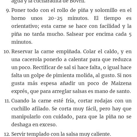
agua y la cucharadita de Bovril.
Poner todo con el rollo de piña y solomillo en el
horno unos 20-25 minutos. El tiempo es
orientativo; esta carne se hace con facilidad y la
piña no tarda mucho. Salsear por encima cada 5
minutos.
Reservar la carne empiñada. Colar el caldo, y en
una cacerola ponerlo a calentar para que reduzca
un poco. Rectificar de sal si hace falta, o igual hace
falta un golpe de pimienta molida, al gusto. Si nos
gusta más espesa añadir un poco de Maizena
exprés, que para arreglar salsas es mano de santo.
Cuando la carne esté fría, cortar rodajas con un
cuchillo afilado. Se corta muy fácil, pero hay que
manipularlo con cuidado, para que la piña no se
deshaga en exceso.
Servir templado con la salsa muy caliente.