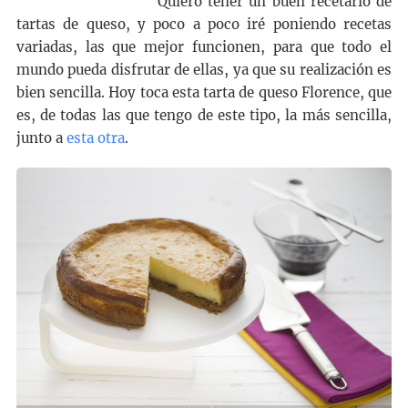
Quiero tener un buen recetario de
tartas de queso, y poco a poco iré poniendo recetas
variadas, las que mejor funcionen, para que todo el
mundo pueda disfrutar de ellas, ya que su realización es
bien sencilla. Hoy toca esta tarta de queso Florence, que
es, de todas las que tengo de este tipo, la más sencilla,
junto a
esta otra
.