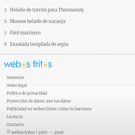
Helado de turrón para Thermomix
Mousse helado de naranja
Paté marinero
Ensalada templada de sepia
Nosotros
Aviso legal
Política de privacidad
Protección de datos: son tus datos
Publicidad en webos fritos: cómo lo hacemos
Licencia
Contacto
© webos fritos | 2007 — 2026