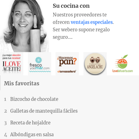
Su cocina con
Nuestros proveedores te
ofrecen
ventajas especiales
.
Ser webero supone regalo
seguro….
Mis favoritas
Bizcocho de chocolate
Galletas de mantequilla fáciles
Receta de hojaldre
Albóndigas en salsa