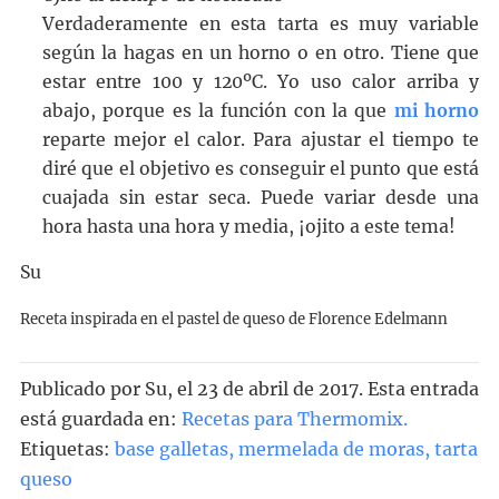
Verdaderamente en esta tarta es muy variable
según la hagas en un horno o en otro. Tiene que
estar entre 100 y 120ºC. Yo uso calor arriba y
abajo, porque es la función con la que
mi horno
reparte mejor el calor. Para ajustar el tiempo te
diré que el objetivo es conseguir el punto que está
cuajada sin estar seca. Puede variar desde una
hora hasta una hora y media, ¡ojito a este tema!
Su
Receta inspirada en el pastel de queso de Florence Edelmann
Publicado por
Su
, el
23 de abril de 2017. Esta entrada
está guardada en:
Recetas para Thermomix
.
Etiquetas:
base galletas
,
mermelada de moras
,
tarta
queso