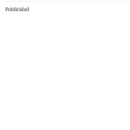
Publicidad