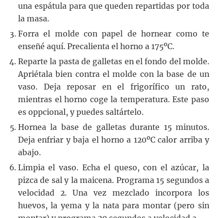
una espátula para que queden repartidas por toda
la masa.
Forra el molde con papel de hornear como te
enseñé aquí. Precalienta el horno a 175ºC.
Reparte la pasta de galletas en el fondo del molde.
Apriétala bien contra el molde con la base de un
vaso. Deja reposar en el frigorífico un rato,
mientras el horno coge la temperatura. Este paso
es oppcional, y puedes saltártelo.
Hornea la base de galletas durante 15 minutos.
Deja enfriar y baja el horno a 120ºC calor arriba y
abajo.
Limpia el vaso. Echa el queso, con el azúcar, la
pizca de sal y la maicena. Programa 15 segundos a
velocidad 2. Una vez mezclado incorpora los
huevos, la yema y la nata para montar (pero sin