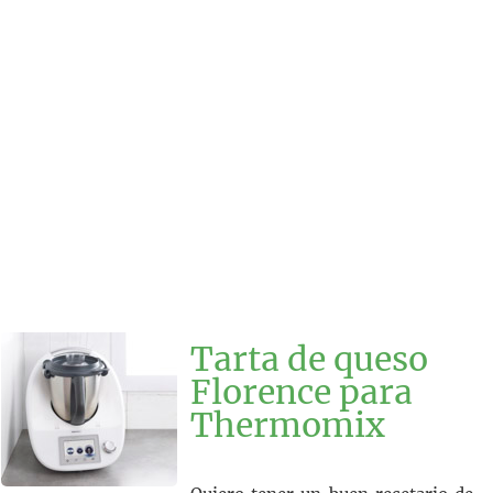
Tarta de queso
Florence para
Thermomix