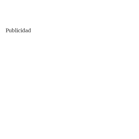
Publicidad