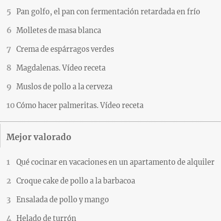
Pan golfo, el pan con fermentación retardada en frío
Molletes de masa blanca
Crema de espárragos verdes
Magdalenas. Vídeo receta
Muslos de pollo a la cerveza
Cómo hacer palmeritas. Vídeo receta
Mejor valorado
Qué cocinar en vacaciones en un apartamento de alquiler
Croque cake de pollo a la barbacoa
Ensalada de pollo y mango
Helado de turrón