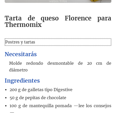
Tarta de queso Florence para
Thermomix
Postres y tartas
Necesitarás
Molde redondo desmontable de 20 cm de
diámetro
Ingredientes
200
g
de galletas tipo Digestive
50
g
de pepitas de chocolate
100
g
de mantequilla pomada
—lee los consejos
—