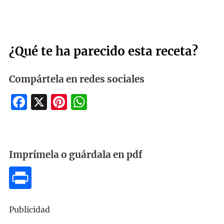
¿Qué te ha parecido esta receta?
Compártela en redes sociales
Facebook
X
Pinterest
WhatsApp
Imprímela o guárdala en pdf
Publicidad