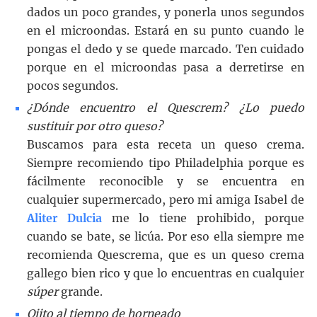
dados un poco grandes, y ponerla unos segundos
en el microondas. Estará en su punto cuando le
pongas el dedo y se quede marcado. Ten cuidado
porque en el microondas pasa a derretirse en
pocos segundos.
¿Dónde encuentro el Quescrem? ¿Lo puedo
sustituir por otro queso?
Buscamos para esta receta un queso crema.
Siempre recomiendo tipo Philadelphia porque es
fácilmente reconocible y se encuentra en
cualquier supermercado, pero mi amiga Isabel de
Aliter Dulcia
me lo tiene prohibido, porque
cuando se bate, se licúa. Por eso ella siempre me
recomienda Quescrema, que es un queso crema
gallego bien rico y que lo encuentras en cualquier
súper
grande.
Ojito al tiempo de horneado