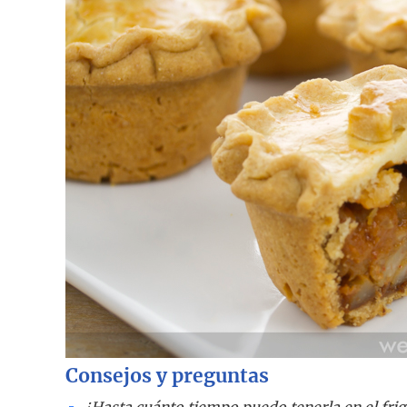
Consejos y preguntas