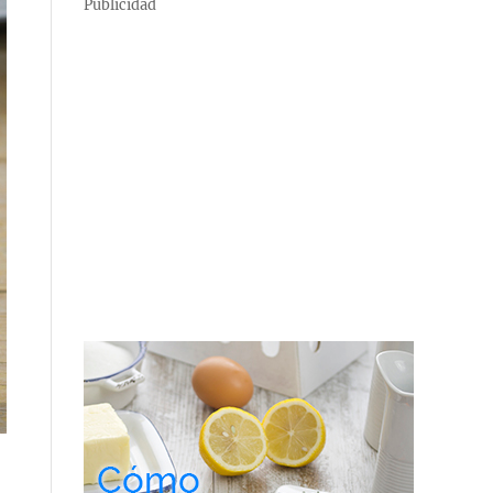
Publicidad