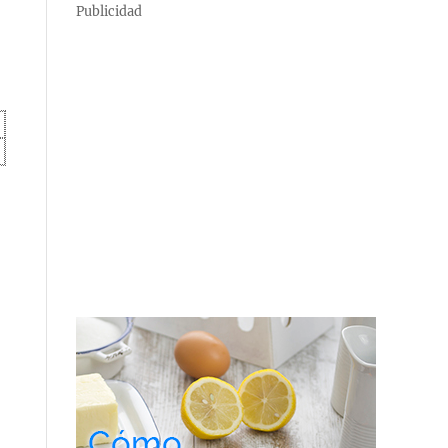
Publicidad