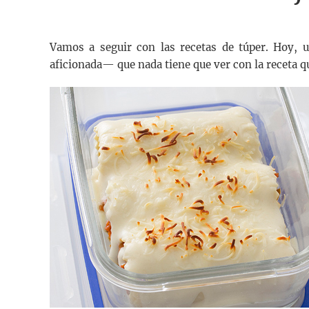
Vamos a seguir con las recetas de túper. Hoy,
aficionada— que nada tiene que ver con la receta q