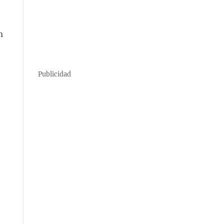
n
Publicidad