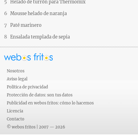
Helado de turrón para Thermomix
Mousse helado de naranja
Paté marinero
Ensalada templada de sepia
Nosotros
Aviso legal
Política de privacidad
Protección de datos: son tus datos
Publicidad en webos fritos: cómo lo hacemos
Licencia
Contacto
© webos fritos | 2007 — 2026