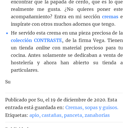
encontrar que la papada de cerdo, que es lo que
realmente me gusta. ¿No quieres poner este
acompañamiento? Entra en mi sección
cremas
e
inspírate con otros muchos adornos que tengo.
He servido esta crema en una pieza preciosa de la
colección CONTRASTE
, de la firma Vega. Tienen
un tienda
online
con material precioso para tu
cocina. Antes solamente se dedicaban a venta de
hostelería y ahora han abierto su tienda a
particulares.
Su
Publicado por
Su
, el
19 de diciembre de 2020. Esta
entrada está guardada en:
Cremas, sopas y guisos
.
Etiquetas:
apio
,
castañas
,
panceta
,
zanahorias