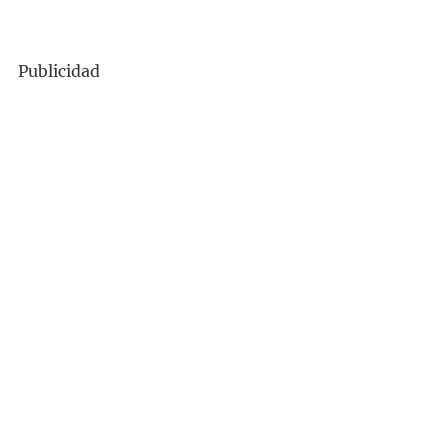
Publicidad