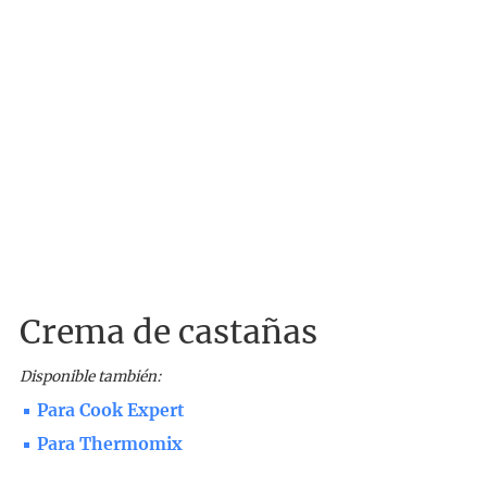
Crema de castañas
Disponible también:
Para Cook Expert
Para Thermomix