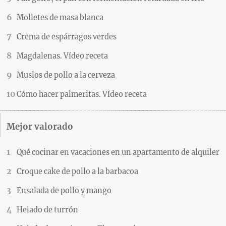
Molletes de masa blanca
Crema de espárragos verdes
Magdalenas. Vídeo receta
Muslos de pollo a la cerveza
Cómo hacer palmeritas. Vídeo receta
Mejor valorado
Qué cocinar en vacaciones en un apartamento de alquiler
Croque cake de pollo a la barbacoa
Ensalada de pollo y mango
Helado de turrón