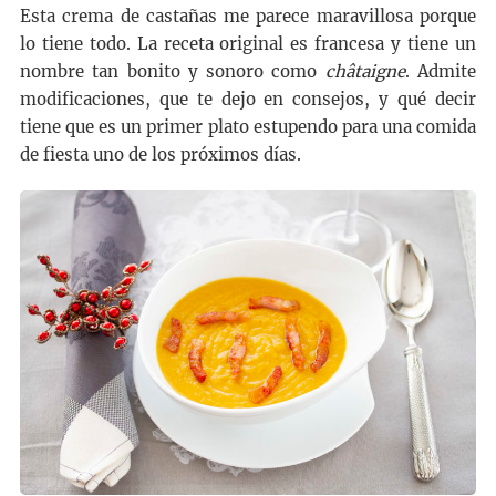
Esta crema de castañas me parece maravillosa porque
lo tiene todo. La receta original es francesa y tiene un
nombre tan bonito y sonoro como
châtaigne
. Admite
modificaciones, que te dejo en consejos, y qué decir
tiene que es un primer plato estupendo para una comida
de fiesta uno de los próximos días.