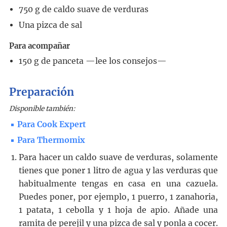
750
g
de caldo suave de verduras
Una pizca de sal
Para acompañar
150
g
de panceta —lee los consejos—
Preparación
Disponible también:
Para Cook Expert
Para Thermomix
Para hacer un caldo suave de verduras, solamente
tienes que poner 1 litro de agua y las verduras que
habitualmente tengas en casa en una cazuela.
Puedes poner, por ejemplo, 1 puerro, 1 zanahoria,
1 patata, 1 cebolla y 1 hoja de apio. Añade una
ramita de perejil y una pizca de sal y ponla a cocer.