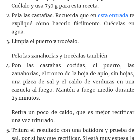
Cuélalo y usa 750 g para esta receta.
Pela las castañas. Recuerda que en
esta entrada
te
expliqué cómo hacerlo fácilmente. Cuécelas en
agua.
Limpia el puerro y trocéalo.
Pela las zanahorias y trocéalas también
Pon las castañas cocidas, el puerro, las
zanahorias, el tronco de la hoja de apio, sin hojas,
una pizca de sal y el caldo de verduras en una
cazuela al fuego. Mantén a fuego medio durante
25 minutos.
Retira un poco de caldo, que es mejor rectificar
una vez triturado.
Tritura el resultado con una batidora y prueba de
sal, por si hay que rectificar. Si está muy espesa la