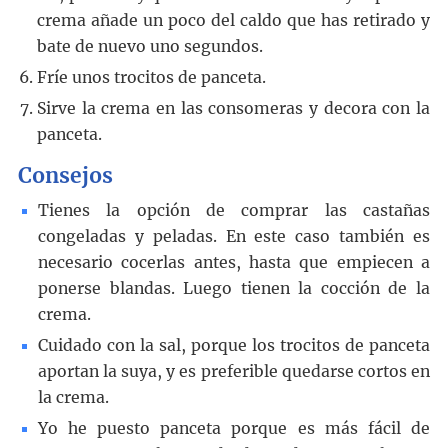
crema añade un poco del caldo que has retirado y
bate de nuevo uno segundos.
Fríe unos trocitos de panceta.
Sirve la crema en las consomeras y decora con la
panceta.
Consejos
Tienes la opción de comprar las castañas
congeladas y peladas. En este caso también es
necesario cocerlas antes, hasta que empiecen a
ponerse blandas. Luego tienen la cocción de la
crema.
Cuidado con la sal, porque los trocitos de panceta
aportan la suya, y es preferible quedarse cortos en
la crema.
Yo he puesto panceta porque es más fácil de