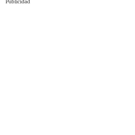
Publicidad