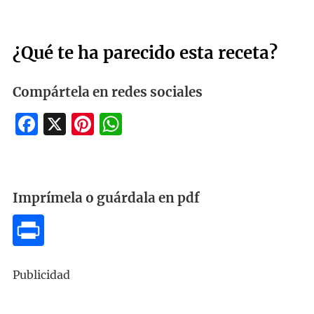
¿Qué te ha parecido esta receta?
Compártela en redes sociales
Facebook
X
Pinterest
WhatsApp
Imprímela o guárdala en pdf
Publicidad