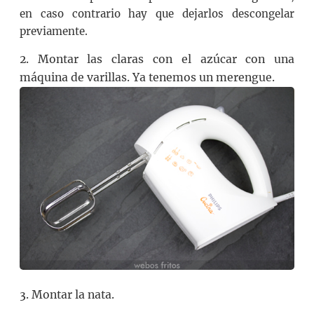
en caso contrario hay que dejarlos descongelar
previamente.
2. Montar las claras con el azúcar con una
máquina de varillas. Ya tenemos un merengue.
3. Montar la nata.