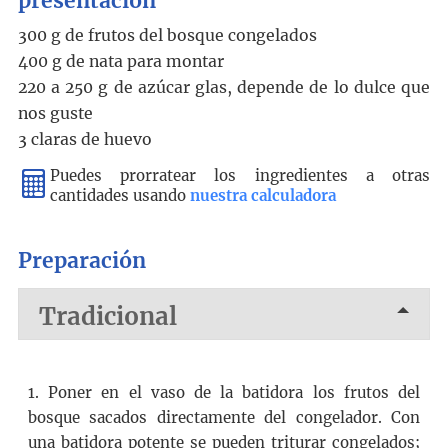
presentación
300 g de frutos del bosque congelados
400 g de nata para montar
220 a 250 g de azúcar glas, depende de lo dulce que
nos guste
3 claras de huevo
Puedes prorratear los ingredientes a otras
cantidades usando
nuestra calculadora
Preparación
Tradicional
1. Poner en el vaso de la batidora los frutos del
bosque sacados directamente del congelador. Con
una batidora potente se pueden triturar congelados;