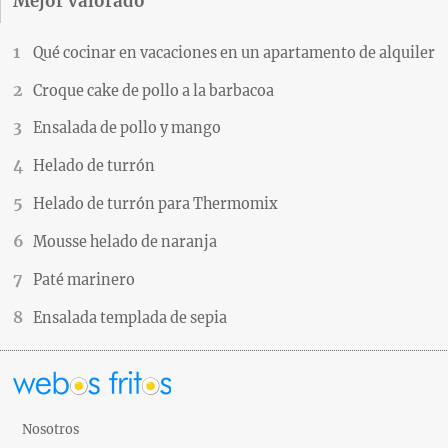
Mejor valorado
Qué cocinar en vacaciones en un apartamento de alquiler
Croque cake de pollo a la barbacoa
Ensalada de pollo y mango
Helado de turrón
Helado de turrón para Thermomix
Mousse helado de naranja
Paté marinero
Ensalada templada de sepia
Nosotros