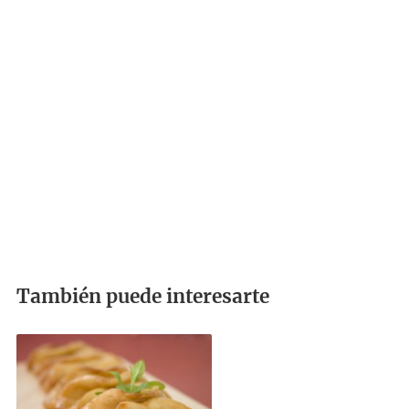
También puede interesarte