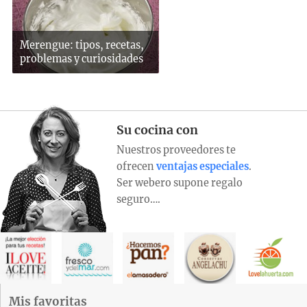
Merengue: tipos, recetas,
problemas y curiosidades
Su cocina con
Nuestros proveedores te
ofrecen
ventajas especiales
.
Ser webero supone regalo
seguro….
Mis favoritas