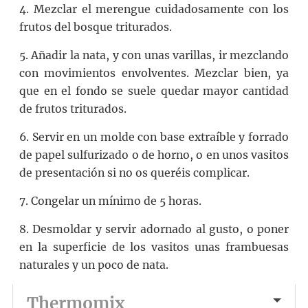
4. Mezclar el merengue cuidadosamente con los
frutos del bosque triturados.
5. Añadir la nata, y con unas varillas, ir mezclando
con movimientos envolventes. Mezclar bien, ya
que en el fondo se suele quedar mayor cantidad
de frutos triturados.
6. Servir en un molde con base extraíble y forrado
de papel sulfurizado o de horno, o en unos vasitos
de presentación si no os queréis complicar.
7. Congelar un mínimo de 5 horas.
8. Desmoldar y servir adornado al gusto, o poner
en la superficie de los vasitos unas frambuesas
naturales y un poco de nata.
Thermomix