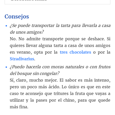
Consejos
¿Se puede transportar la tarta para llevarla a casa
de unos amigos?
No. No admite transporte porque se deshace. Si
quieres llevar alguna tarta a casa de unos amigos
en verano, opta por la
tres chocolates
o por la
Stradivarius
.
¿Puedo hacerla con moras naturales o con frutos
del bosque sin congelar?
Sí, claro, mucho mejor. El sabor es más intenso,
pero un poco más ácido. Lo único es que en este
caso te aconsejo que tritures la fruta que vayas a
utilizar y la pases por el chino, para que quede
más fina.