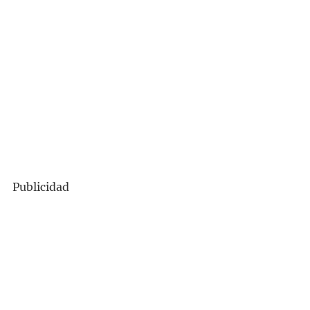
Publicidad