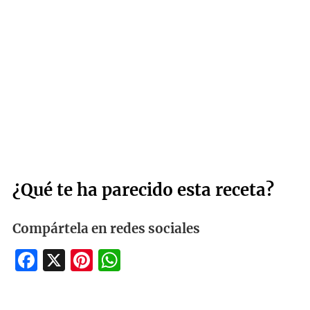
¿Qué te ha parecido esta receta?
Compártela en redes sociales
Facebook
X
Pinterest
WhatsApp