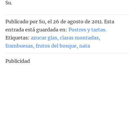
Su.
Publicado por
Su
, el
26 de agosto de 2011. Esta
entrada está guardada en:
Postres y tartas
.
Etiquetas:
azucar glas
,
claras montadas
,
frambuesas
,
frutos del bosque
,
nata
Publicidad