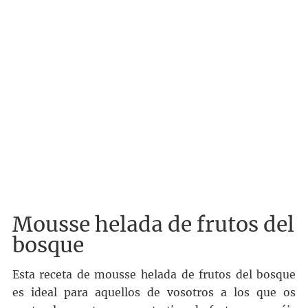
Mousse helada de frutos del
bosque
Esta receta de mousse helada de frutos del bosque
es ideal para aquellos de vosotros a los que os