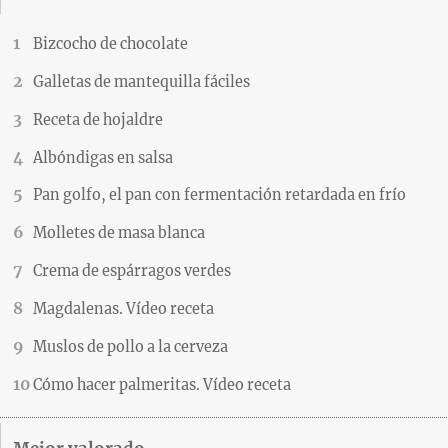
Bizcocho de chocolate
Galletas de mantequilla fáciles
Receta de hojaldre
Albóndigas en salsa
Pan golfo, el pan con fermentación retardada en frío
Molletes de masa blanca
Crema de espárragos verdes
Magdalenas. Vídeo receta
Muslos de pollo a la cerveza
Cómo hacer palmeritas. Vídeo receta