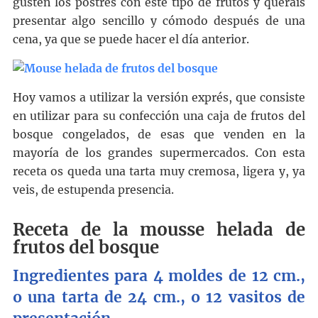
gusten los postres con este tipo de frutos y queráis
presentar algo sencillo y cómodo después de una
cena, ya que se puede hacer el día anterior.
Hoy vamos a utilizar la versión exprés, que consiste
en utilizar para su confección una caja de frutos del
bosque congelados, de esas que venden en la
mayoría de los grandes supermercados. Con esta
receta os queda una tarta muy cremosa, ligera y, ya
veis, de estupenda presencia.
Receta de la mousse helada de
frutos del bosque
Ingredientes para 4 moldes de 12 cm.,
o una tarta de 24 cm., o
12
vasitos de