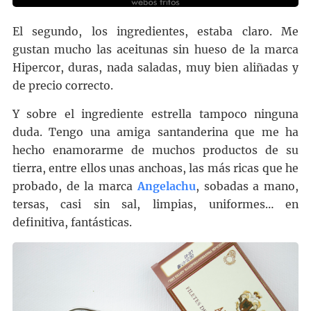
El segundo, los ingredientes, estaba claro. Me
gustan mucho las aceitunas sin hueso de la marca
Hipercor, duras, nada saladas, muy bien aliñadas y
de precio correcto.
Y sobre el ingrediente estrella tampoco ninguna
duda. Tengo una amiga santanderina que me ha
hecho enamorarme de muchos productos de su
tierra, entre ellos unas anchoas, las más ricas que he
probado, de la marca
Angelachu
, sobadas a mano,
tersas, casi sin sal, limpias, uniformes… en
definitiva, fantásticas.