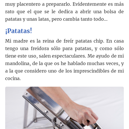
muy placentero a prepararlo. Evidentemente es más
rato que el que se le dedica a abrir una bolsa de
patatas y unas latas, pero cambia tanto todo…
¡Patatas!
Mi madre es la reina de freír patatas chip. En casa
tengo una freidora sólo para patatas, y como sólo
tiene este uso, salen espectaculares. Me ayudo de mi
mandolina, de la que os he hablado muchas veces, y
a la que considero uno de los imprescindibles de mi
cocina.