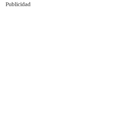
Publicidad