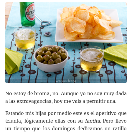
No estoy de broma, no. Aunque yo no soy muy dada
a las extravagancias, hoy me vais a permitir una.
Estando mis hijas por medio este es el aperitivo que
triunfa, lógicamente ellas con su
fantita
. Pero llevo
un tiempo que los domingos dedicamos un ratillo