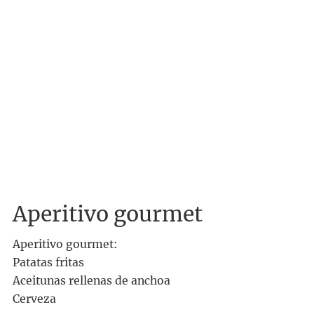
Aperitivo gourmet
Aperitivo gourmet:
Patatas fritas
Aceitunas rellenas de anchoa
Cerveza