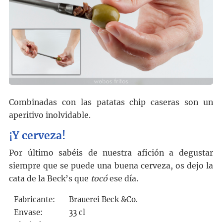
Combinadas con las patatas chip caseras son un
aperitivo inolvidable.
¡Y cerveza!
Por último sabéis de nuestra afición a degustar
siempre que se puede una buena cerveza, os dejo la
cata de la Beck’s que
tocó
ese día.
Fabricante:
Brauerei Beck &Co.
Envase:
33 cl