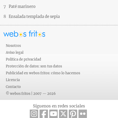
Paté marinero
Ensalada templada de sepia
Nosotros
Aviso legal
Política de privacidad
Protección de datos: son tus datos
Publicidad en webos fritos: cómo lo hacemos
Licencia
Contacto
© webos fritos | 2007 — 2026
Síguenos en redes sociales