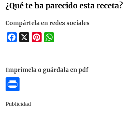
¿Qué te ha parecido esta receta?
Compártela en redes sociales
Facebook
X
Pinterest
WhatsApp
Imprímela o guárdala en pdf
Publicidad