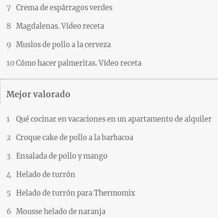
Crema de espárragos verdes
Magdalenas. Vídeo receta
Muslos de pollo a la cerveza
Cómo hacer palmeritas. Vídeo receta
Mejor valorado
Qué cocinar en vacaciones en un apartamento de alquiler
Croque cake de pollo a la barbacoa
Ensalada de pollo y mango
Helado de turrón
Helado de turrón para Thermomix
Mousse helado de naranja