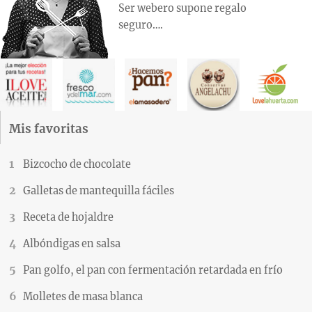
Ser webero supone regalo
seguro….
Mis favoritas
Bizcocho de chocolate
Galletas de mantequilla fáciles
Receta de hojaldre
Albóndigas en salsa
Pan golfo, el pan con fermentación retardada en frío
Molletes de masa blanca