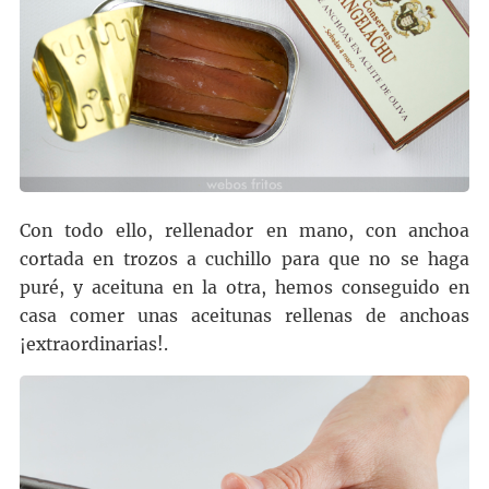
Con todo ello, rellenador en mano, con anchoa
cortada en trozos a cuchillo para que no se haga
puré, y aceituna en la otra, hemos conseguido en
casa comer unas aceitunas rellenas de anchoas
¡extraordinarias!.