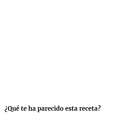
¿Qué te ha parecido esta receta?