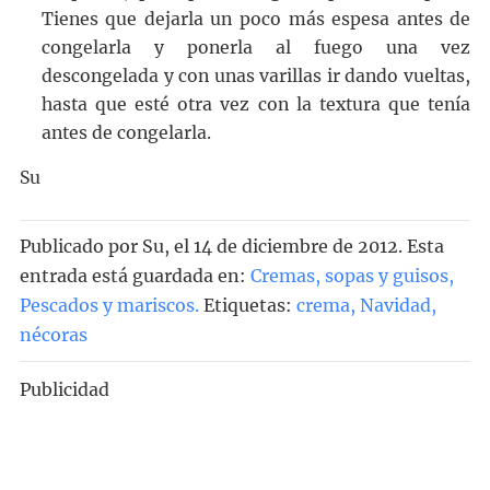
Tienes que dejarla un poco más espesa antes de
congelarla y ponerla al fuego una vez
descongelada y con unas varillas ir dando vueltas,
hasta que esté otra vez con la textura que tenía
antes de congelarla.
Su
Publicado por
Su
, el
14 de diciembre de 2012. Esta
entrada está guardada en:
Cremas, sopas y guisos
,
Pescados y mariscos
.
Etiquetas:
crema
,
Navidad
,
nécoras
Publicidad