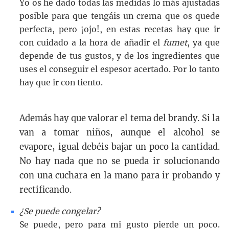
Yo os he dado todas las medidas lo más ajustadas
posible para que tengáis un crema que os quede
perfecta, pero ¡ojo!, en estas recetas hay que ir
con cuidado a la hora de añadir el
fumet
, ya que
depende de tus gustos, y de los ingredientes que
uses el conseguir el espesor acertado. Por lo tanto
hay que ir con tiento.
Además hay que valorar el tema del brandy. Si la
van a tomar niños, aunque el alcohol se
evapore, igual debéis bajar un poco la cantidad.
No hay nada que no se pueda ir solucionando
con una cuchara en la mano para ir probando y
rectificando.
¿Se puede congelar?
Se puede, pero para mi gusto pierde un poco.