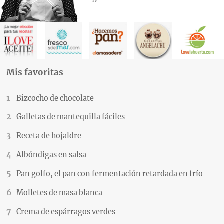
Mis favoritas
Bizcocho de chocolate
Galletas de mantequilla fáciles
Receta de hojaldre
Albóndigas en salsa
Pan golfo, el pan con fermentación retardada en frío
Molletes de masa blanca
Crema de espárragos verdes