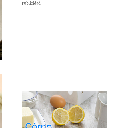
Publicidad