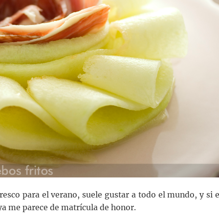
esco para el verano, suele gustar a todo el mundo, y si e
ya me parece de matrícula de honor.