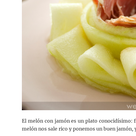
El melón con jamón es un plato conocidísimo: fr
melón nos sale rico y ponemos un buen jamón, 