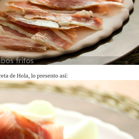
eta de Hola, lo presento así: