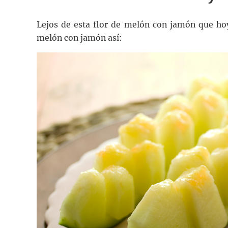
Lejos de esta flor de melón con jamón que ho
melón con jamón así: