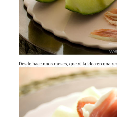
Desde hace unos meses, que vi la idea en una rec