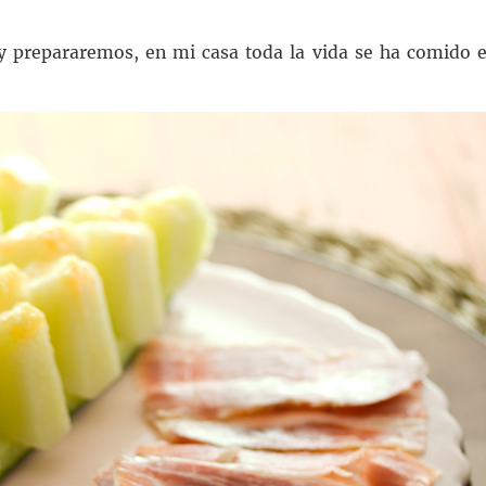
y prepararemos, en mi casa toda la vida se ha comido e