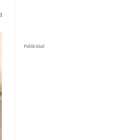
l
Publicidad