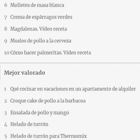
Molletes de masa blanca
Crema de espárragos verdes
Magdalenas. Vídeo receta
Muslos de pollo a la cerveza
Cómo hacer palmeritas. Vídeo receta
Mejor valorado
Qué cocinar en vacaciones en un apartamento de alquiler
Croque cake de pollo a la barbacoa
Ensalada de pollo y mango
Helado de turrón
Helado de turrón para Thermomix