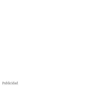
Publicidad