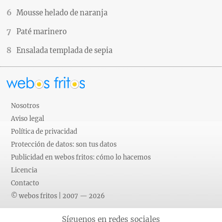
Mousse helado de naranja
Paté marinero
Ensalada templada de sepia
Nosotros
Aviso legal
Política de privacidad
Protección de datos: son tus datos
Publicidad en webos fritos: cómo lo hacemos
Licencia
Contacto
© webos fritos | 2007 — 2026
Síguenos en redes sociales