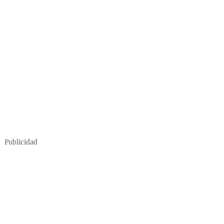
Publicidad