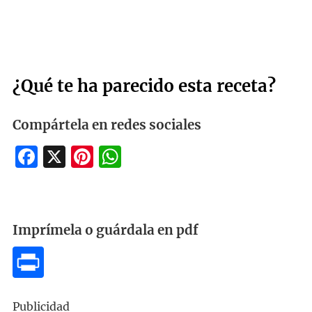
¿Qué te ha parecido esta receta?
Compártela en redes sociales
Facebook
X
Pinterest
WhatsApp
Imprímela o guárdala en pdf
Publicidad