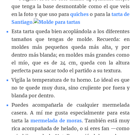
que tenga la base desmontable como el que veis
en la foto y que uso para
quiches
o para la
tarta de
Santiago
.
Esta tarta queda bien acoplándola a los diferentes
tamaños que tengas de molde. Recuerda: en
moldes más pequeños queda más alta, y por
dentro más blanda; en moldes más grandes como
el mío, que es de 24 cm, queda con la altura
perfecta para sacar todo el partido a su textura.
Vigila la temperatura de tu horno. Lo ideal es que
no te quede muy dura, sino crujiente por fuera y
blanda por dentro.
Puedes acompañarla de cualquier mermelada
casera. A mí me gusta especialmente para esta
tarta la
mermelada de moras
. También está muy
rica acompañada de helado, o si eres fan —como