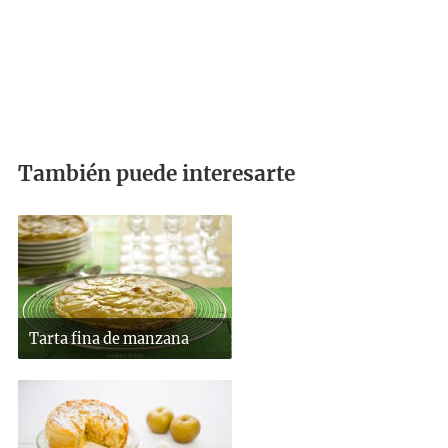
También puede interesarte
Tarta fina de manzana