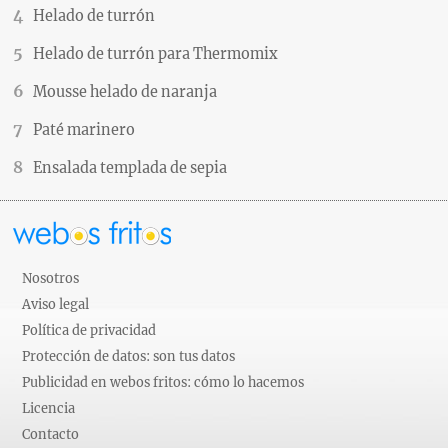
Helado de turrón
Helado de turrón para Thermomix
Mousse helado de naranja
Paté marinero
Ensalada templada de sepia
Nosotros
Aviso legal
Política de privacidad
Protección de datos: son tus datos
Publicidad en webos fritos: cómo lo hacemos
Licencia
Contacto