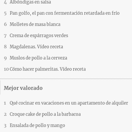
Albóndigas en salsa
Pan golfo, el pan con fermentación retardada en frío
Molletes de masa blanca
Crema de espárragos verdes
Magdalenas. Vídeo receta
Muslos de pollo a la cerveza
Cómo hacer palmeritas. Vídeo receta
Mejor valorado
Qué cocinar en vacaciones en un apartamento de alquiler
Croque cake de pollo a la barbacoa
Ensalada de pollo y mango