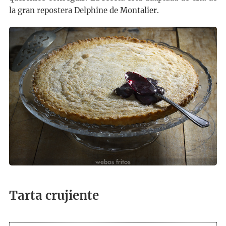
la gran repostera Delphine de Montalier.
Tarta crujiente