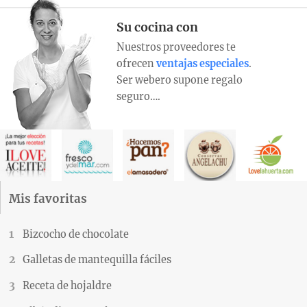
Su cocina con
Nuestros proveedores te
ofrecen
ventajas especiales
.
Ser webero supone regalo
seguro….
Mis favoritas
Bizcocho de chocolate
Galletas de mantequilla fáciles
Receta de hojaldre