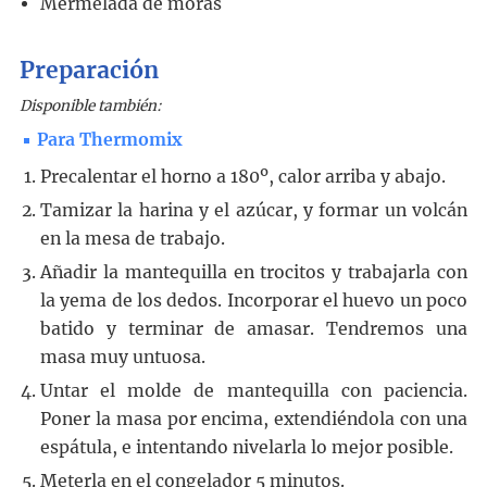
Mermelada de moras
Preparación
Disponible también:
Para Thermomix
Precalentar el horno a 180º, calor arriba y abajo.
Tamizar la harina y el azúcar, y formar un volcán
en la mesa de trabajo.
Añadir la mantequilla en trocitos y trabajarla con
la yema de los dedos. Incorporar el huevo un poco
batido y terminar de amasar. Tendremos una
masa muy untuosa.
Untar el molde de mantequilla con paciencia.
Poner la masa por encima, extendiéndola con una
espátula, e intentando nivelarla lo mejor posible.
Meterla en el congelador 5 minutos.