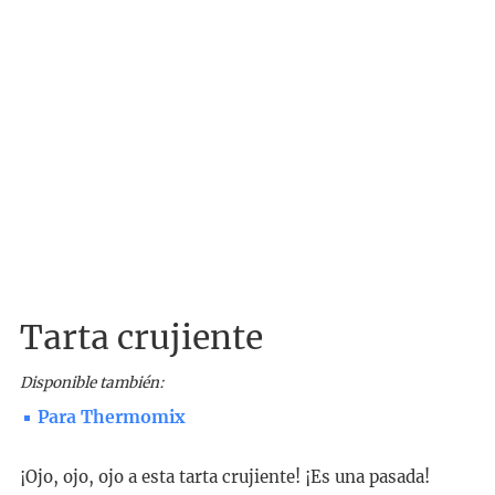
Tarta crujiente
Disponible también:
Para Thermomix
¡Ojo, ojo, ojo a esta tarta crujiente! ¡Es una pasada!