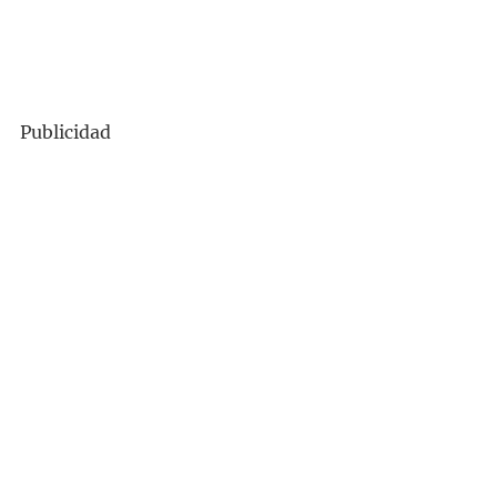
Publicidad