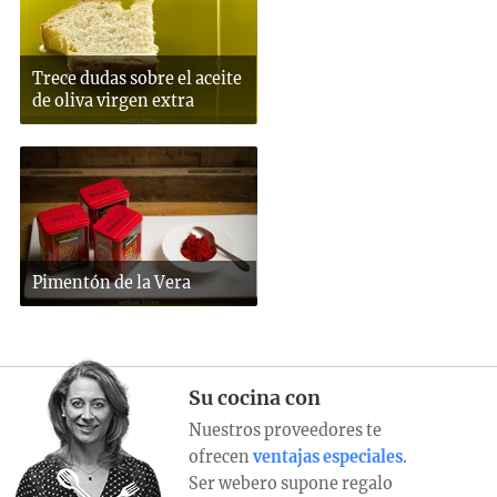
Trece dudas sobre el aceite
de oliva virgen extra
Pimentón de la Vera
Su cocina con
Nuestros proveedores te
ofrecen
ventajas especiales
.
Ser webero supone regalo