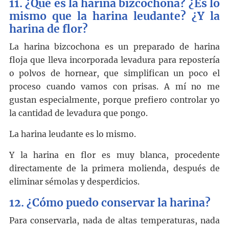
11. ¿Qué es la harina bizcochona? ¿Es lo
mismo que la harina leudante? ¿Y la
harina de flor?
La harina bizcochona es un preparado de harina
floja que lleva incorporada levadura para repostería
o polvos de hornear, que simplifican un poco el
proceso cuando vamos con prisas. A mí no me
gustan especialmente, porque prefiero controlar yo
la cantidad de levadura que pongo.
La harina leudante es lo mismo.
Y la harina en flor es muy blanca, procedente
directamente de la primera molienda, después de
eliminar sémolas y desperdicios.
12. ¿Cómo puedo conservar la harina?
Para conservarla, nada de altas temperaturas, nada