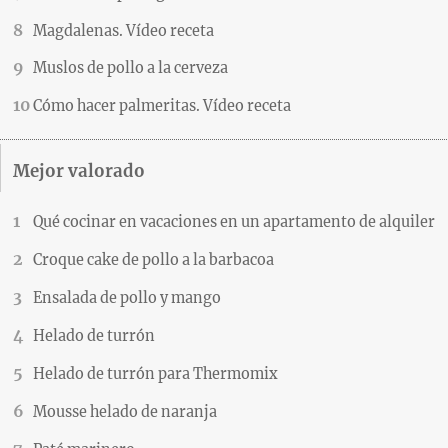
Magdalenas. Vídeo receta
Muslos de pollo a la cerveza
Cómo hacer palmeritas. Vídeo receta
Mejor valorado
Qué cocinar en vacaciones en un apartamento de alquiler
Croque cake de pollo a la barbacoa
Ensalada de pollo y mango
Helado de turrón
Helado de turrón para Thermomix
Mousse helado de naranja