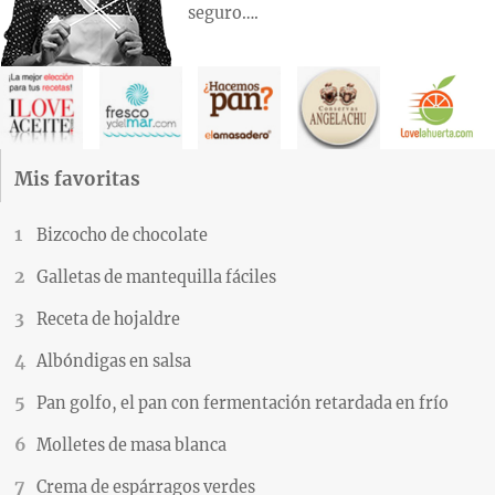
seguro….
Mis favoritas
Bizcocho de chocolate
Galletas de mantequilla fáciles
Receta de hojaldre
Albóndigas en salsa
Pan golfo, el pan con fermentación retardada en frío
Molletes de masa blanca
Crema de espárragos verdes