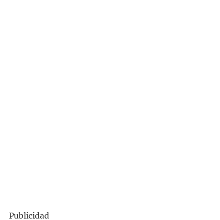
Publicidad