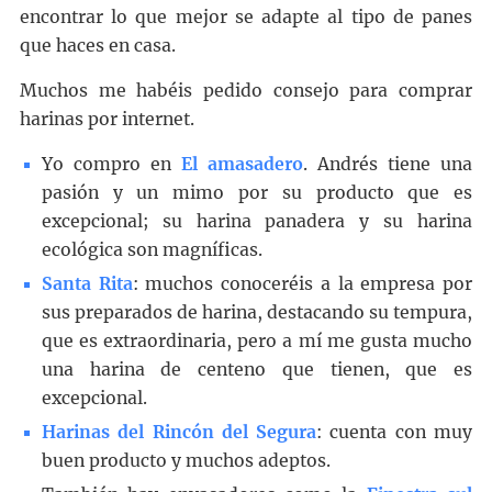
encontrar lo que mejor se adapte al tipo de panes
que haces en casa.
Muchos me habéis pedido consejo para comprar
harinas por internet.
Yo compro en
El amasadero
. Andrés tiene una
pasión y un mimo por su producto que es
excepcional; su harina panadera y su harina
ecológica son magníficas.
Santa Rita
: muchos conoceréis a la empresa por
sus preparados de harina, destacando su tempura,
que es extraordinaria, pero a mí me gusta mucho
una harina de centeno que tienen, que es
excepcional.
Harinas del Rincón del Segura
: cuenta con muy
buen producto y muchos adeptos.