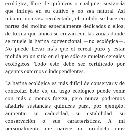
ecológica, libre de químicos o cualquier sustancia
que influya en su cultivo y no sea natural. Así
mismo, una vez recolectado, el molido se hace en
partes del molino especialmente dedicadas a ellos,
de forma que nunca se cruzan con las zonas donde
se muele la harina convencional —no ecológica—.
No puede llevar más que el cereal puro y estar
molida en un sitio en el que sólo se muelan cereales
ecológicos. Todo esto debe ser certificado por
agentes externos e independientes.
La harina ecológica es más difícil de conservar y de
controlar. Esto es, un trigo ecológico puede venir
con más o menos fuerza, pero nunca podremos
añadirle sustancias químicas para, por ejemplo,
aumentar su caducidad, su estabilidad, su
conservación o sus características. A mí
personalmente me parece un producto muy