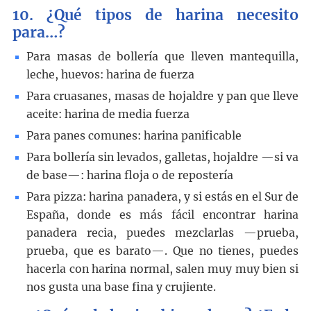
10. ¿Qué tipos de harina necesito
para…?
Para masas de bollería que lleven mantequilla,
leche, huevos: harina de fuerza
Para cruasanes, masas de hojaldre y pan que lleve
aceite: harina de media fuerza
Para panes comunes: harina panificable
Para bollería sin levados, galletas, hojaldre —si va
de base—: harina floja o de repostería
Para pizza: harina panadera, y si estás en el Sur de
España, donde es más fácil encontrar harina
panadera recia, puedes mezclarlas —prueba,
prueba, que es barato—. Que no tienes, puedes
hacerla con harina normal, salen muy muy bien si
nos gusta una base fina y crujiente.