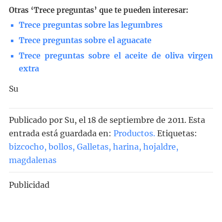
Otras ‘Trece preguntas’ que te pueden interesar:
Trece preguntas sobre las legumbres
Trece preguntas sobre el aguacate
Trece preguntas sobre el aceite de oliva virgen
extra
Su
Publicado por
Su
, el
18 de septiembre de 2011. Esta
entrada está guardada en:
Productos
.
Etiquetas:
bizcocho
,
bollos
,
Galletas
,
harina
,
hojaldre
,
magdalenas
Publicidad