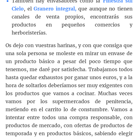
También hay envasadores como la
Finestra sul
Cielo
, el
Granero integral,
que aunque no tienen
canales de venta propios, encontrarás sus
productos en pequeños comercios y
herboristerías.
Os dejo con vuestras harinas, y con que consiga que
una sola persona se moleste en mirar un envase de
un producto básico a pesar del poco tiempo que
tenemos, me daré por satisfecha. Trabajamos todos
hasta quedar exhaustos por ganar unos euros, y a la
hora de soltarlos deberíamos ser muy exigentes con
los productos que vamos a cocinar. Muchas veces
vamos por los supermercados de penitencia,
metiendo en el carrito lo de constumbre. Vamos a
intentar entre todos una compra responsable, con
productos de mercado, con ofertas de productos de
temporada y en productos básicos, sabiendo elegir