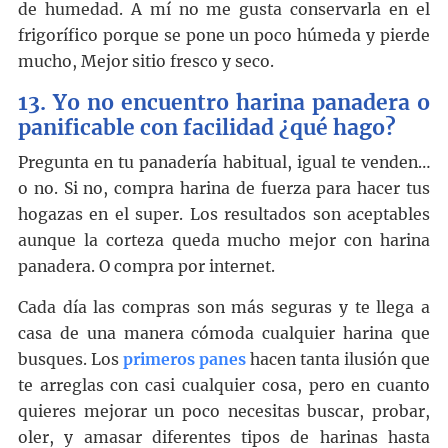
de humedad. A mí no me gusta conservarla en el
frigorífico porque se pone un poco húmeda y pierde
mucho, Mejor sitio fresco y seco.
13. Yo no encuentro harina panadera o
panificable con facilidad ¿qué hago?
Pregunta en tu panadería habitual, igual te venden…
o no. Si no, compra harina de fuerza para hacer tus
hogazas en el super. Los resultados son aceptables
aunque la corteza queda mucho mejor con harina
panadera. O compra por internet.
Cada día las compras son más seguras y te llega a
casa de una manera cómoda cualquier harina que
busques. Los
primeros panes
hacen tanta ilusión que
te arreglas con casi cualquier cosa, pero en cuanto
quieres mejorar un poco necesitas buscar, probar,
oler, y amasar diferentes tipos de harinas hasta