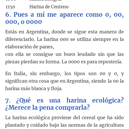
1150
Harina de Centeno
6. Pues a mí me aparece como 0, 00,
000, o 0000
Estás en Argentina, donde se sigue esta manera de
diferenciarlo. La harina 000 se utiliza siempre en la
elaboración de panes,
con ella se consigue un buen leudado sin que las
piezas pierdan su forma. La 0000 es para repostería.
En Italia, sin embargo, los tipos son 00 y 0, y
significan otra cosa que en Argentina, siendo la 00 la
harina más blanca y floja.
7. ¿Qué es una harina ecológica?
¿Merece la pena comprarla?
La harina ecológica proviene del cereal que ha sido
plantado y cuidado bajo las normas de la agricultura