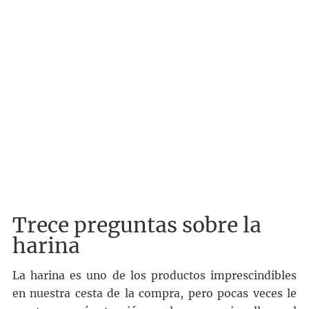
Trece preguntas sobre la
harina
La harina es uno de los productos imprescindibles
en nuestra cesta de la compra, pero pocas veces le