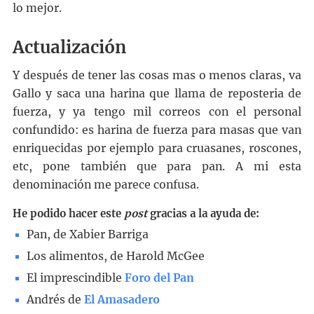
lo mejor.
Actualización
Y después de tener las cosas mas o menos claras, va
Gallo y saca una harina que llama de reposteria de
fuerza, y ya tengo mil correos con el personal
confundido: es harina de fuerza para masas que van
enriquecidas por ejemplo para cruasanes, roscones,
etc, pone también que para pan. A mi esta
denominación me parece confusa.
He podido hacer este
post
gracias a la ayuda de:
Pan, de Xabier Barriga
Los alimentos, de Harold McGee
El imprescindible
Foro del Pan
Andrés de
El Amasadero