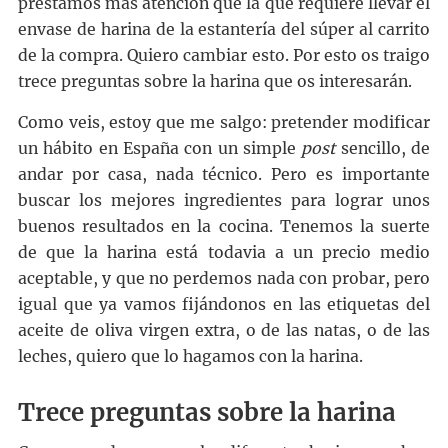
prestamos más atención que la que requiere llevar el
envase de harina de la estantería del súper al carrito
de la compra. Quiero cambiar esto. Por esto os traigo
trece preguntas sobre la harina que os interesarán.
Como veis, estoy que me salgo: pretender modificar
un hábito en España con un simple
post
sencillo, de
andar por casa, nada técnico. Pero es importante
buscar los mejores ingredientes para lograr unos
buenos resultados en la cocina. Tenemos la suerte
de que la harina está todavia a un precio medio
aceptable, y que no perdemos nada con probar, pero
igual que ya vamos fijándonos en las etiquetas del
aceite de oliva virgen extra, o de las natas, o de las
leches, quiero que lo hagamos con la harina.
Trece preguntas sobre la harina