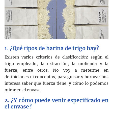
1. ¿Qué tipos de harina de trigo hay?
Existen varios criterios de clasificación: según el
trigo empleado, la extracción, la molienda y la
fuerza, entre otros. No voy a meterme en
definiciones ni conceptos, para guisar y hornear nos
interesa saber que fuerza tiene, y cómo lo podemos
mirar en el envase.
2. ¿Y cómo puede venir especificado en
el envase?