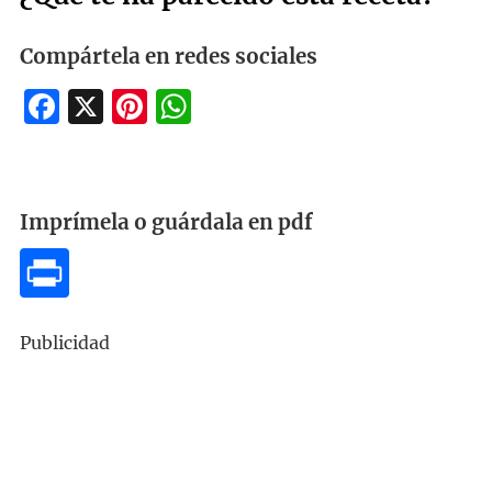
Compártela en redes sociales
Facebook
X
Pinterest
WhatsApp
Imprímela o guárdala en pdf
Publicidad