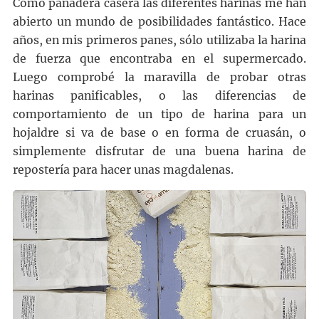
Como panadera casera las diferentes harinas me han
abierto un mundo de posibilidades fantástico. Hace
años, en mis primeros panes, sólo utilizaba la harina
de fuerza que encontraba en el supermercado.
Luego comprobé la maravilla de probar otras
harinas panificables, o las diferencias de
comportamiento de un tipo de harina para un
hojaldre si va de base o en forma de cruasán, o
simplemente disfrutar de una buena harina de
repostería para hacer unas magdalenas.