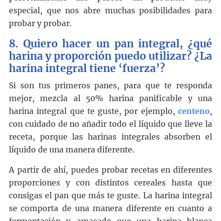
especial, que nos abre muchas posibilidades para
probar y probar.
8. Quiero hacer un pan integral, ¿qué
harina y proporción puedo utilizar? ¿La
harina integral tiene ‘fuerza’?
Si son tus primeros panes, para que te responda
mejor, mezcla al 50% harina panificable y una
harina integral que te guste, por ejemplo,
centeno
,
con cuidado de no añadir todo el líquido que lleve la
receta, porque las harinas integrales absorben el
líquido de una manera diferente.
A partir de ahí, puedes probar recetas en diferentes
proporciones y con distintos cereales hasta que
consigas el pan que más te guste. La harina integral
se comporta de una manera diferente en cuanto a