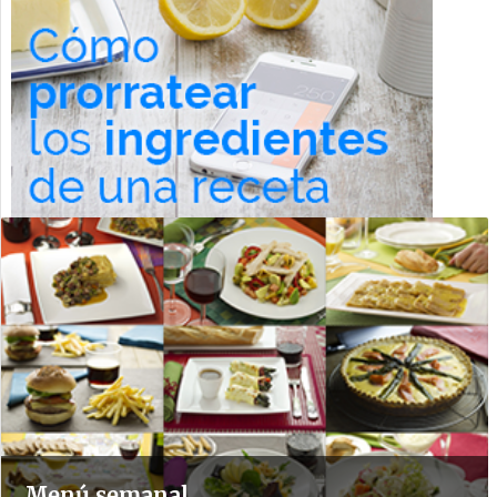
Menú semanal