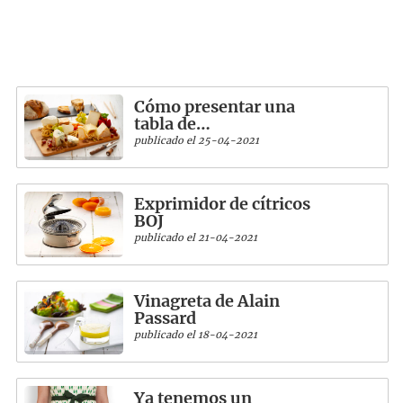
Cómo presentar una
tabla de…
publicado el 25-04-2021
Exprimidor de cítricos
BOJ
publicado el 21-04-2021
Vinagreta de Alain
Passard
publicado el 18-04-2021
Ya tenemos un