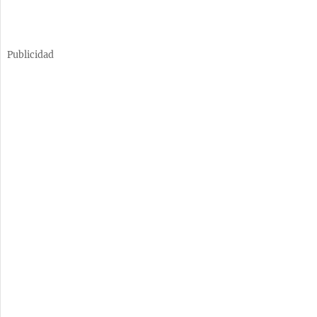
Publicidad