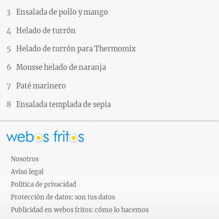
Ensalada de pollo y mango
Helado de turrón
Helado de turrón para Thermomix
Mousse helado de naranja
Paté marinero
Ensalada templada de sepia
Nosotros
Aviso legal
Política de privacidad
Protección de datos: son tus datos
Publicidad en webos fritos: cómo lo hacemos