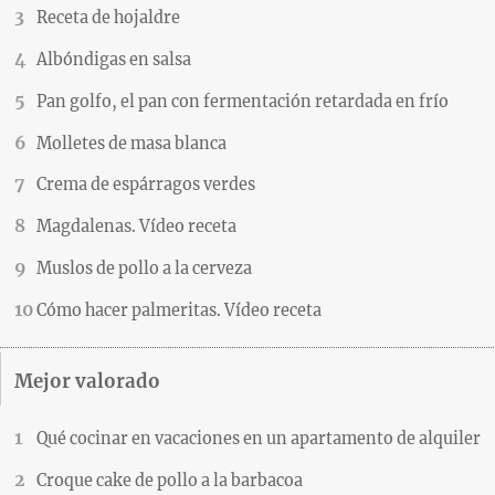
Receta de hojaldre
Albóndigas en salsa
Pan golfo, el pan con fermentación retardada en frío
Molletes de masa blanca
Crema de espárragos verdes
Magdalenas. Vídeo receta
Muslos de pollo a la cerveza
Cómo hacer palmeritas. Vídeo receta
Mejor valorado
Qué cocinar en vacaciones en un apartamento de alquiler
Croque cake de pollo a la barbacoa