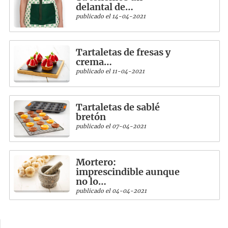
delantal de…
publicado el 14-04-2021
Tartaletas de fresas y
crema…
publicado el 11-04-2021
Tartaletas de sablé
bretón
publicado el 07-04-2021
Mortero:
imprescindible aunque
no lo…
publicado el 04-04-2021