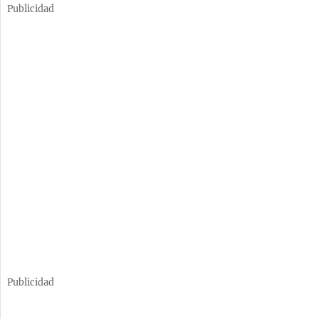
Publicidad
Publicidad