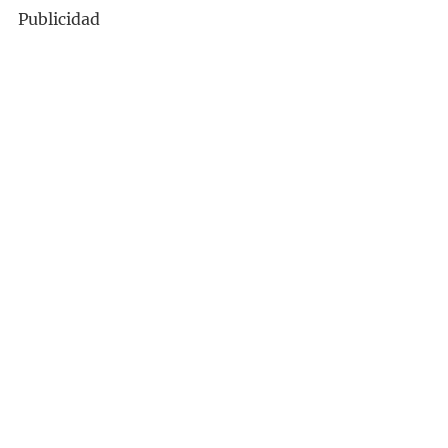
Publicidad