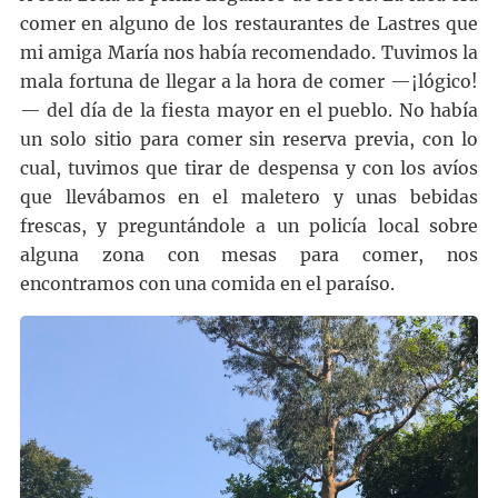
comer en alguno de los restaurantes de Lastres que
mi amiga María nos había recomendado. Tuvimos la
mala fortuna de llegar a la hora de comer —¡lógico!
— del día de la fiesta mayor en el pueblo. No había
un solo sitio para comer sin reserva previa, con lo
cual, tuvimos que tirar de despensa y con los avíos
que llevábamos en el maletero y unas bebidas
frescas, y preguntándole a un policía local sobre
alguna zona con mesas para comer, nos
encontramos con una comida en el paraíso.