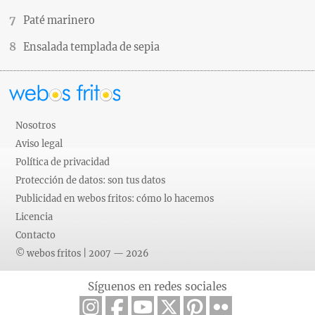
Paté marinero
Ensalada templada de sepia
Nosotros
Aviso legal
Política de privacidad
Protección de datos: son tus datos
Publicidad en webos fritos: cómo lo hacemos
Licencia
Contacto
© webos fritos | 2007 — 2026
Síguenos en redes sociales