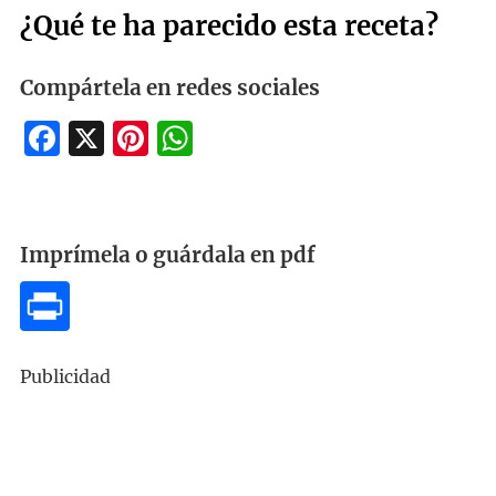
¿Qué te ha parecido esta receta?
Compártela en redes sociales
Facebook
X
Pinterest
WhatsApp
Imprímela o guárdala en pdf
Publicidad