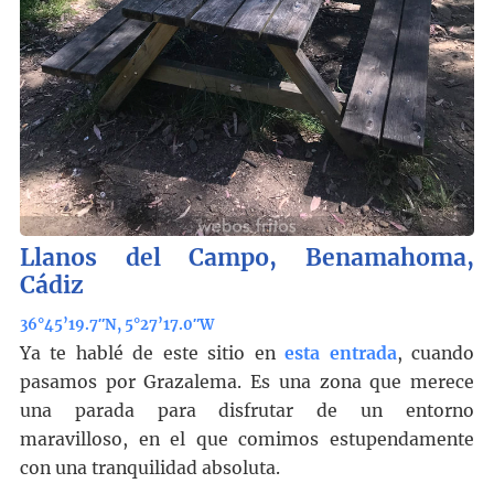
Llanos del Campo, Benamahoma,
Cádiz
36°45’19.7″N, 5°27’17.0″W
Ya te hablé de este sitio en
esta entrada
, cuando
pasamos por Grazalema. Es una zona que merece
una parada para disfrutar de un entorno
maravilloso, en el que comimos estupendamente
con una tranquilidad absoluta.