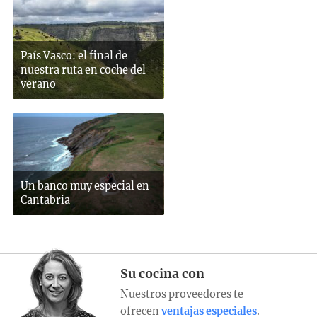
País Vasco: el final de
nuestra ruta en coche del
verano
Un banco muy especial en
Cantabria
Su cocina con
Nuestros proveedores te
ofrecen
ventajas especiales
.