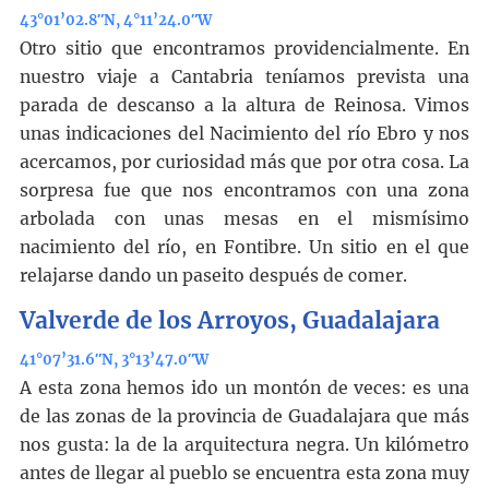
43°01’02.8″N, 4°11’24.0″W
Otro sitio que encontramos providencialmente. En
nuestro viaje a Cantabria teníamos prevista una
parada de descanso a la altura de Reinosa. Vimos
unas indicaciones del Nacimiento del río Ebro y nos
acercamos, por curiosidad más que por otra cosa. La
sorpresa fue que nos encontramos con una zona
arbolada con unas mesas en el mismísimo
nacimiento del río, en Fontibre. Un sitio en el que
relajarse dando un paseito después de comer.
Valverde de los Arroyos, Guadalajara
41°07’31.6″N, 3°13’47.0″W
A esta zona hemos ido un montón de veces: es una
de las zonas de la provincia de Guadalajara que más
nos gusta: la de la arquitectura negra. Un kilómetro
antes de llegar al pueblo se encuentra esta zona muy