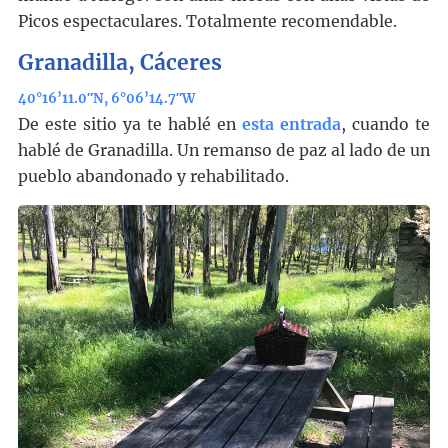
Picos espectaculares. Totalmente recomendable.
Granadilla, Cáceres
40°16’11.0″N, 6°06’14.7″W
De este sitio ya te hablé en
esta entrada
, cuando te
hablé de Granadilla. Un remanso de paz al lado de un
pueblo abandonado y rehabilitado.