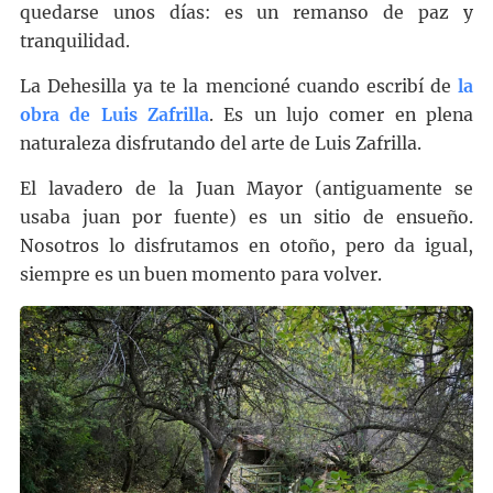
quedarse unos días: es un remanso de paz y
tranquilidad.
La Dehesilla ya te la mencioné cuando escribí de
la
obra de Luis Zafrilla
. Es un lujo comer en plena
naturaleza disfrutando del arte de Luis Zafrilla.
El lavadero de la Juan Mayor (antiguamente se
usaba juan por fuente) es un sitio de ensueño.
Nosotros lo disfrutamos en otoño, pero da igual,
siempre es un buen momento para volver.