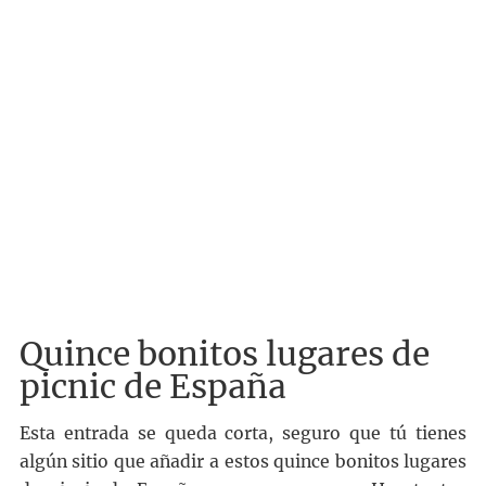
Quince bonitos lugares de
picnic de España
Esta entrada se queda corta, seguro que tú tienes
algún sitio que añadir a estos quince bonitos lugares