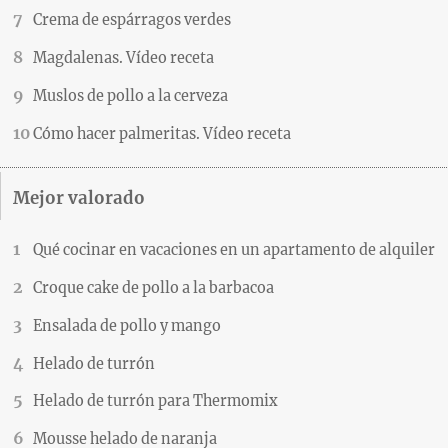
Crema de espárragos verdes
Magdalenas. Vídeo receta
Muslos de pollo a la cerveza
Cómo hacer palmeritas. Vídeo receta
Mejor valorado
Qué cocinar en vacaciones en un apartamento de alquiler
Croque cake de pollo a la barbacoa
Ensalada de pollo y mango
Helado de turrón
Helado de turrón para Thermomix
Mousse helado de naranja