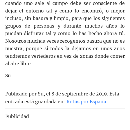
cuando uno sale al campo debe ser consciente de
dejar el entorno tal y como lo encontró, o mejor
incluso, sin basura y limpio, para que los siguientes
grupos de personas y durante muchos años lo
puedan disfrutar tal y como lo has hecho ahora tú.
Nosotros muchas veces recogemos basura que no es
nuestra, porque si todos la dejamos en unos años
tendremos vertederos en vez de zonas donde comer
al aire libre.
Su
Publicado por
Su
, el
8 de septiembre de 2019. Esta
entrada está guardada en:
Rutas por España
.
Publicidad