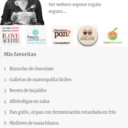
Ser webero supone regalo
seguro….
Mis favoritas
Bizcocho de chocolate
Galletas de mantequilla fáciles
Receta de hojaldre
Albóndigas en salsa
Pan golfo, el pan con fermentación retardada en frío
Molletes de masa blanca