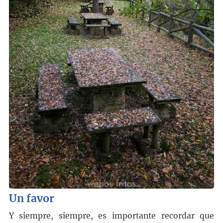
Un favor
Y siempre, siempre, es importante recordar que