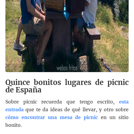
Quince bonitos lugares de picnic
de España
Sobre picnic recuerda que tengo escrito,
esta
entrada
que te da ideas de qué llevar, y otro sobre
cómo encontrar una mesa de picnic
en un sitio
bonito.