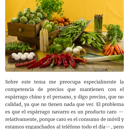
Sobre este tema me preocupa especialmente la
competencia de precios que mantienen con el
espárrago chino y el peruano, y digo precios, que no
calidad, ya que no tienen nada que ver. El problema
es que el espárrago navarro es un producto caro —
relativamente, porque caro es el consumo de móvil y
estamos enganchados al teléfono todo el día—, pero