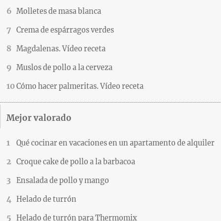
Molletes de masa blanca
Crema de espárragos verdes
Magdalenas. Vídeo receta
Muslos de pollo a la cerveza
Cómo hacer palmeritas. Vídeo receta
Mejor valorado
Qué cocinar en vacaciones en un apartamento de alquiler
Croque cake de pollo a la barbacoa
Ensalada de pollo y mango
Helado de turrón
Helado de turrón para Thermomix