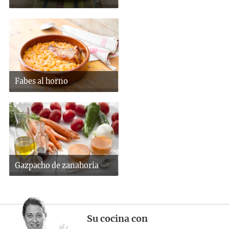
Fabes al horno
Gazpacho de zanahoria
Su cocina con