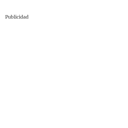
Publicidad