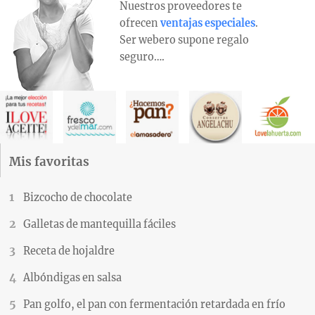
Nuestros proveedores te
ofrecen
ventajas especiales
.
Ser webero supone regalo
seguro….
Mis favoritas
Bizcocho de chocolate
Galletas de mantequilla fáciles
Receta de hojaldre
Albóndigas en salsa
Pan golfo, el pan con fermentación retardada en frío