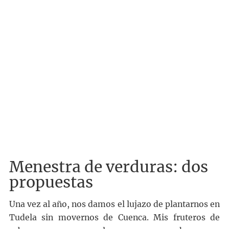
Menestra de verduras: dos
propuestas
Una vez al año, nos damos el lujazo de plantarnos en
Tudela sin movernos de Cuenca. Mis fruteros de