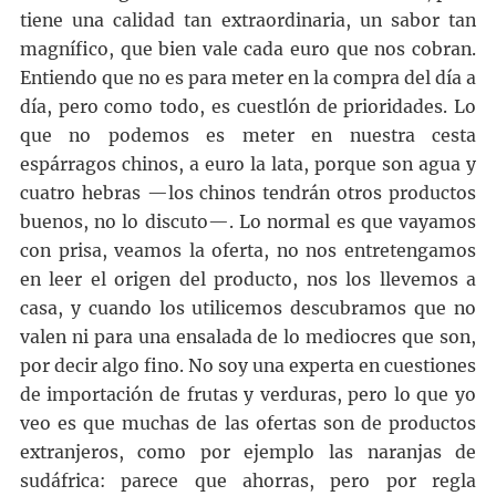
tiene una calidad tan extraordinaria, un sabor tan
magnífico, que bien vale cada euro que nos cobran.
Entiendo que no es para meter en la compra del día a
día, pero como todo, es cuestlón de prioridades. Lo
que no podemos es meter en nuestra cesta
espárragos chinos, a euro la lata, porque son agua y
cuatro hebras —los chinos tendrán otros productos
buenos, no lo discuto—. Lo normal es que vayamos
con prisa, veamos la oferta, no nos entretengamos
en leer el origen del producto, nos los llevemos a
casa, y cuando los utilicemos descubramos que no
valen ni para una ensalada de lo mediocres que son,
por decir algo fino. No soy una experta en cuestiones
de importación de frutas y verduras, pero lo que yo
veo es que muchas de las ofertas son de productos
extranjeros, como por ejemplo las naranjas de
sudáfrica: parece que ahorras, pero por regla