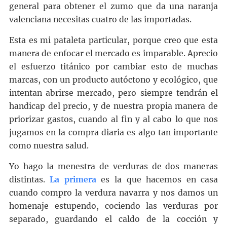
general para obtener el zumo que da una naranja
valenciana necesitas cuatro de las importadas.
Esta es mi pataleta particular, porque creo que esta
manera de enfocar el mercado es imparable. Aprecio
el esfuerzo titánico por cambiar esto de muchas
marcas, con un producto autóctono y ecológico, que
intentan abrirse mercado, pero siempre tendrán el
handicap del precio, y de nuestra propia manera de
priorizar gastos, cuando al fin y al cabo lo que nos
jugamos en la compra diaria es algo tan importante
como nuestra salud.
Yo hago la menestra de verduras de dos maneras
distintas.
La primera
es la que hacemos en casa
cuando compro la verdura navarra y nos damos un
homenaje estupendo, cociendo las verduras por
separado, guardando el caldo de la cocción y