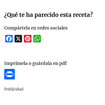
¿Qué te ha parecido esta receta?
Compártela en redes sociales
Facebook
X
Pinterest
WhatsApp
Imprímela o guárdala en pdf
Publicidad