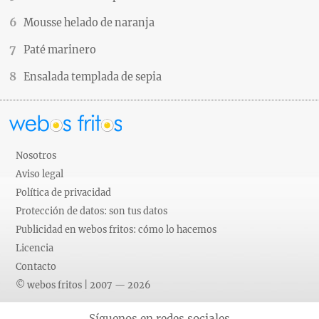
Mousse helado de naranja
Paté marinero
Ensalada templada de sepia
Nosotros
Aviso legal
Política de privacidad
Protección de datos: son tus datos
Publicidad en webos fritos: cómo lo hacemos
Licencia
Contacto
© webos fritos | 2007 — 2026
Síguenos en redes sociales