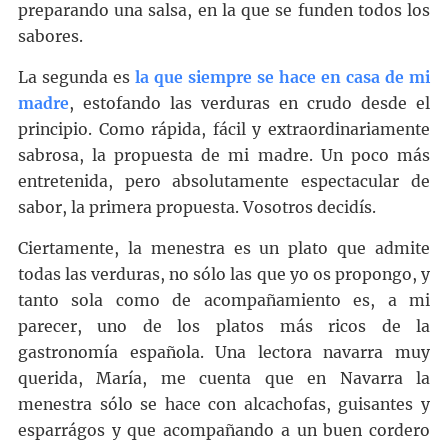
preparando una salsa, en la que se funden todos los
sabores.
La segunda es
la que siempre se hace en casa de mi
madre
, estofando las verduras en crudo desde el
principio. Como rápida, fácil y extraordinariamente
sabrosa, la propuesta de mi madre. Un poco más
entretenida, pero absolutamente espectacular de
sabor, la primera propuesta. Vosotros decidís.
Ciertamente, la menestra es un plato que admite
todas las verduras, no sólo las que yo os propongo, y
tanto sola como de acompañamiento es, a mi
parecer, uno de los platos más ricos de la
gastronomía española. Una lectora navarra muy
querida, María, me cuenta que en Navarra la
menestra sólo se hace con alcachofas, guisantes y
esparrágos y que acompañando a un buen cordero