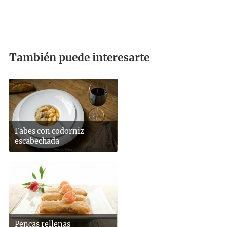
También puede interesarte
Fabes con codorniz
escabechada
Pencas rellenas