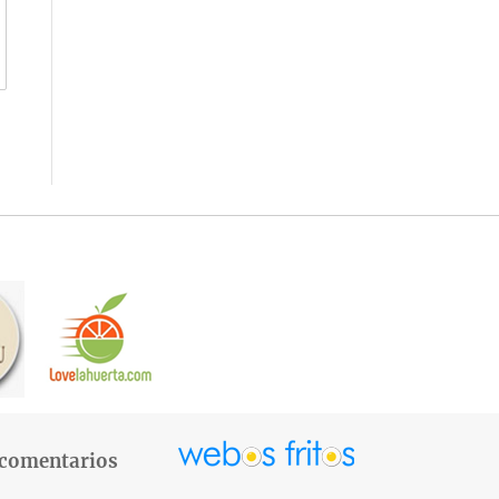
 comentarios