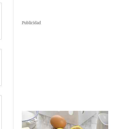
Publicidad