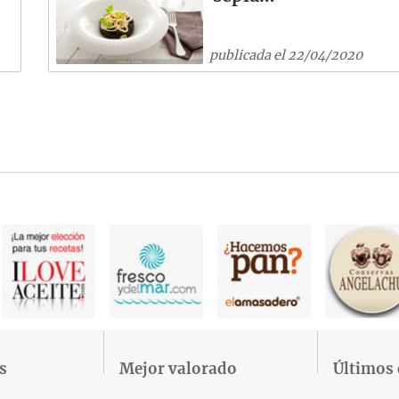
publicada el 22/04/2020
s
Mejor valorado
Últimos