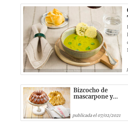
Bizcocho de
mascarpone y…
publicada el 07/02/2021