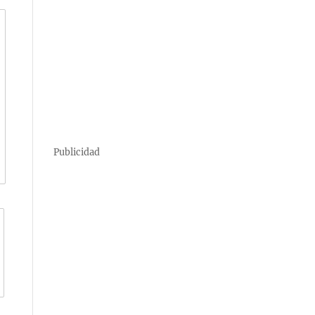
Publicidad