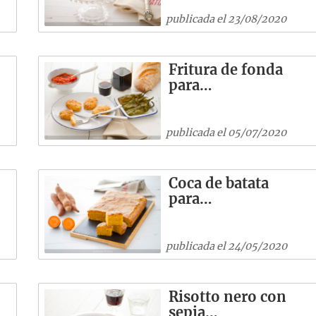
publicada el 23/08/2020
Fritura de fonda
para…
publicada el 05/07/2020
Coca de batata
para…
publicada el 24/05/2020
Risotto nero con
sepia…