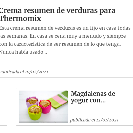
Crema resumen de verduras para
Thermomix
Esta crema resumen de verduras es un fijo en casa todas
las semanas. En casa se cena muy a menudo y siempre
con la característica de ser resumen de lo que tenga.
Nunca había usado...
publicada el 10/02/2021
Magdalenas de
yogur con…
publicada el 12/01/2021