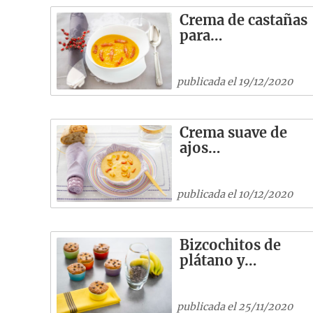
Crema de castañas
para…
publicada el 19/12/2020
Crema suave de
ajos…
publicada el 10/12/2020
Bizcochitos de
plátano y…
publicada el 25/11/2020