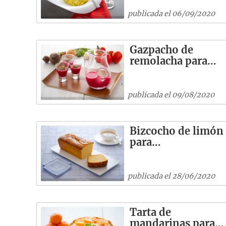
publicada el 06/09/2020
Gazpacho de
remolacha para…
publicada el 09/08/2020
Bizcocho de limón
para…
publicada el 28/06/2020
Tarta de
mandarinas para…