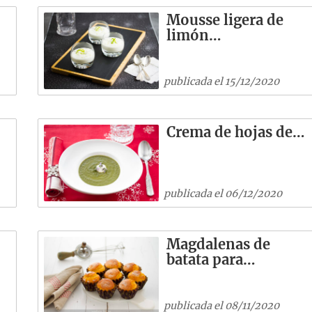
Mousse ligera de
limón…
publicada el 15/12/2020
Crema de hojas de…
publicada el 06/12/2020
Magdalenas de
batata para…
publicada el 08/11/2020