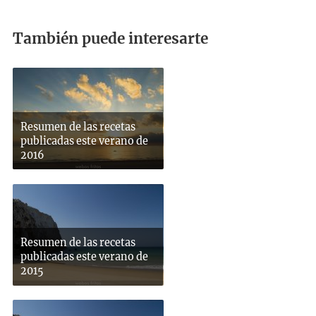
También puede interesarte
Resumen de las recetas
publicadas este verano de
2016
Resumen de las recetas
publicadas este verano de
2015