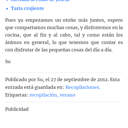
Tarta crujiente
Pues ya empezamos un otoño más juntos, espero
que compartamos muchas cosas, y disfrutemos en la
cocina, que al fin y al cabo, tal y como están los
ánimos en general, lo que tenemos que contar es
con disfrutar de las pequeñas cosas del día a día.
Su
Publicado por
Su
, el
27 de septiembre de 2012. Esta
entrada está guardada en:
Recopilaciones
.
Etiquetas:
recopilación
,
verano
Publicidad