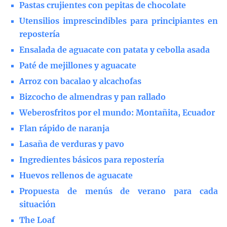
Pastas crujientes con pepitas de chocolate
Utensilios imprescindibles para principiantes en
repostería
Ensalada de aguacate con patata y cebolla asada
Paté de mejillones y aguacate
Arroz con bacalao y alcachofas
Bizcocho de almendras y pan rallado
Weberosfritos por el mundo: Montañita, Ecuador
Flan rápido de naranja
Lasaña de verduras y pavo
Ingredientes básicos para repostería
Huevos rellenos de aguacate
Propuesta de menús de verano para cada
situación
The Loaf