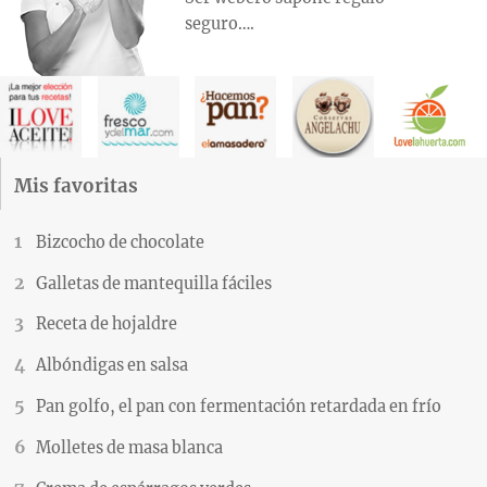
seguro….
Mis favoritas
Bizcocho de chocolate
Galletas de mantequilla fáciles
Receta de hojaldre
Albóndigas en salsa
Pan golfo, el pan con fermentación retardada en frío
Molletes de masa blanca