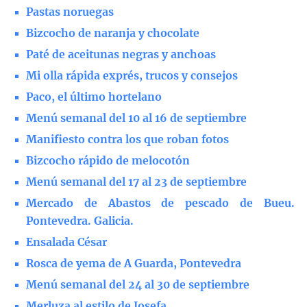
Pastas noruegas
Bizcocho de naranja y chocolate
Paté de aceitunas negras y anchoas
Mi olla rápida exprés, trucos y consejos
Paco, el último hortelano
Menú semanal del 10 al 16 de septiembre
Manifiesto contra los que roban fotos
Bizcocho rápido de melocotón
Menú semanal del 17 al 23 de septiembre
Mercado de Abastos de pescado de Bueu.
Pontevedra. Galicia.
Ensalada César
Rosca de yema de A Guarda, Pontevedra
Menú semanal del 24 al 30 de septiembre
Merluza al estilo de Josefa