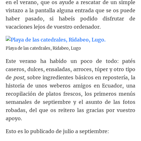
en el verano, que os ayude a rescatar de un simple
vistazo a la pantalla alguna entrada que se os puede
haber pasado, si habeís podido disfrutar de
vacaciones lejos de vuestro ordenador.
Playa de las catedrales, Ridabeo, Lugo
Este verano ha habido un poco de todo: patés
caseros, dulces, ensaladas, arroces, túper y otro tipo
de
post
, sobre ingredientes básicos en repostería, la
historia de unos weberos amigos en Ecuador, una
recopilación de platos frescos, los primeros menús
semanales de septiembre y el asunto de las fotos
robadas, del que os reitero las gracias por vuestro
apoyo.
Esto es lo publicado de julio a septiembre: