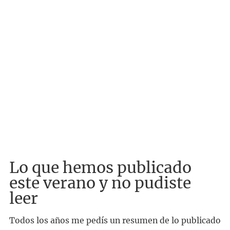
Lo que hemos publicado
este verano y no pudiste
leer
Todos los años me pedís un resumen de lo publicado