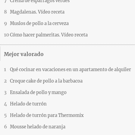
Crema de espárragos verdes
Magdalenas. Vídeo receta
Muslos de pollo a la cerveza
Cómo hacer palmeritas. Vídeo receta
Mejor valorado
Qué cocinar en vacaciones en un apartamento de alquiler
Croque cake de pollo a la barbacoa
Ensalada de pollo y mango
Helado de turrón
Helado de turrón para Thermomix
Mousse helado de naranja