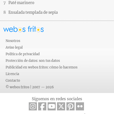
Paté marinero
Ensalada templada de sepia
Nosotros
Aviso legal
Política de privacidad
Protección de datos: son tus datos
Publicidad en webos fritos: cómo lo hacemos
Licencia
Contacto
© webos fritos | 2007 — 2026
Síguenos en redes sociales