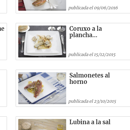
publicada el 09/06/2016
he
Coruxo a la
plancha…
publicada el 15/12/2015
Salmonetes al
horno
publicada el 23/10/2015
Lubina a la sal