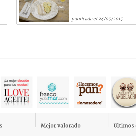
publicada el 24/05/2015
s
Mejor valorado
Últimos