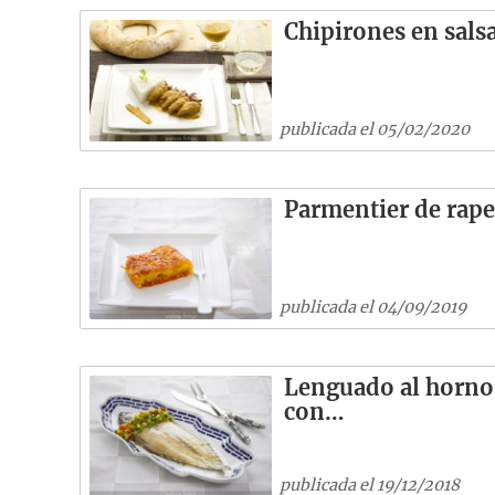
Chipirones en sals
publicada el 05/02/2020
Parmentier de rap
publicada el 04/09/2019
Lenguado al horno
con…
publicada el 19/12/2018