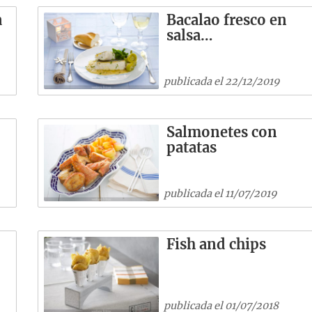
a
Bacalao fresco en
salsa…
publicada el 22/12/2019
e
Salmonetes con
patatas
publicada el 11/07/2019
Fish and chips
publicada el 01/07/2018