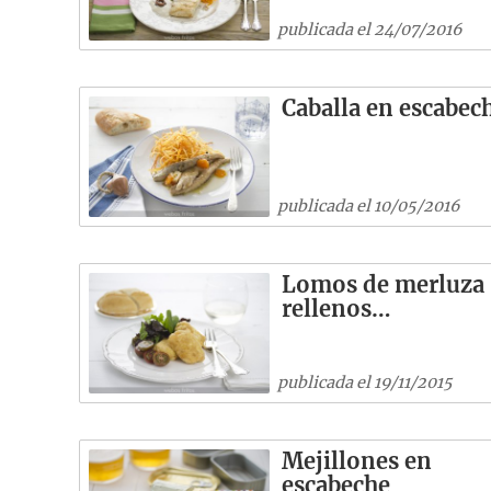
publicada el 24/07/2016
Caballa en escabec
publicada el 10/05/2016
Lomos de merluza
rellenos…
publicada el 19/11/2015
Mejillones en
escabeche