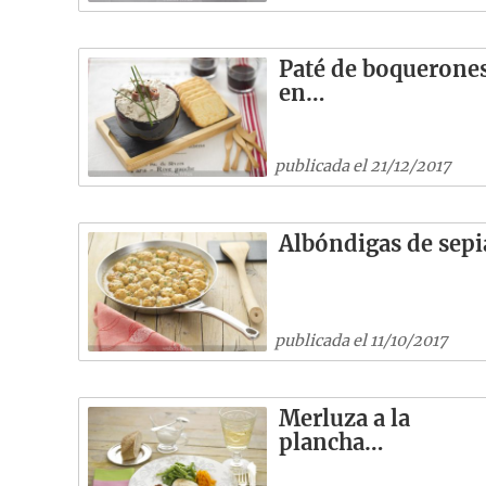
Paté de boquerone
en…
publicada el 21/12/2017
Albóndigas de sepi
publicada el 11/10/2017
Merluza a la
plancha…