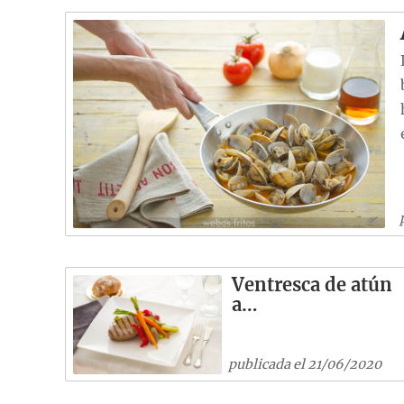
Ventresca de atún
a…
publicada el 21/06/2020