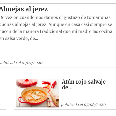
Almejas al jerez
De vez en cuando nos damos el gustazo de tomar unas
buenas almejas al jerez. Aunque en casa casi siempre se
hacen de la manera tradicional que mi madre las cocina,
en salsa verde, de...
publicada el 01/07/2020
Atún rojo salvaje
de…
publicada el 07/06/2020