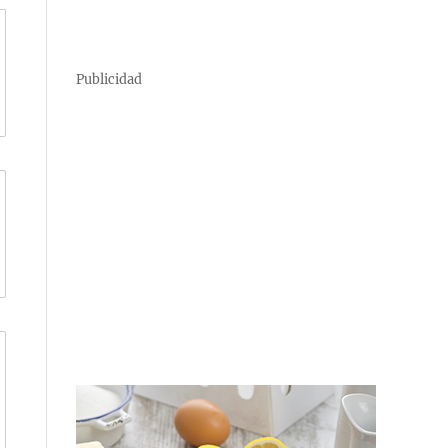
Publicidad