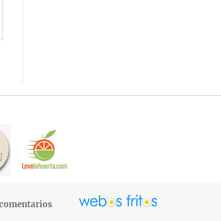
 comentarios