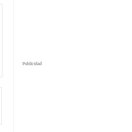
Publicidad